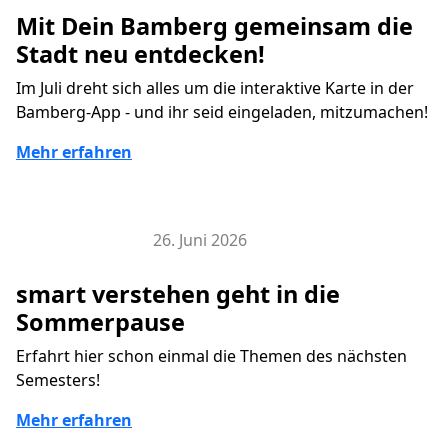
Mit Dein Bamberg gemeinsam die
Stadt neu entdecken!
Im Juli dreht sich alles um die interaktive Karte in der
Bamberg-App - und ihr seid eingeladen, mitzumachen!
Mehr erfahren
26. Juni 2026
Veranstaltungen
smart verstehen geht in die
Sommerpause
Erfahrt hier schon einmal die Themen des nächsten
Semesters!
Mehr erfahren