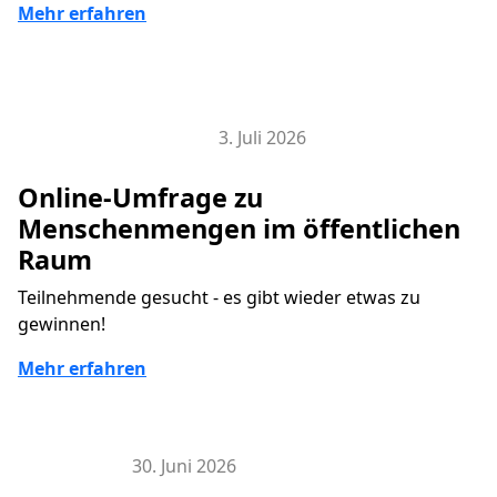
Mehr erfahren
3. Juli 2026
Smart City Research Lab
Online-Umfrage zu
Menschenmengen im öffentlichen
Raum
Teilnehmende gesucht - es gibt wieder etwas zu
gewinnen!
Mehr erfahren
30. Juni 2026
Hier & Jetzt