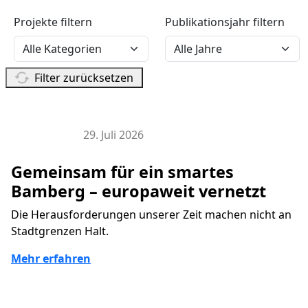
Projekte filtern
Publikationsjahr filtern
Filter zurücksetzen
29. Juli 2026
EU Projekte
Gemeinsam für ein smartes
Bamberg – europaweit vernetzt
Die Herausforderungen unserer Zeit machen nicht an
Stadtgrenzen Halt.
Mehr erfahren