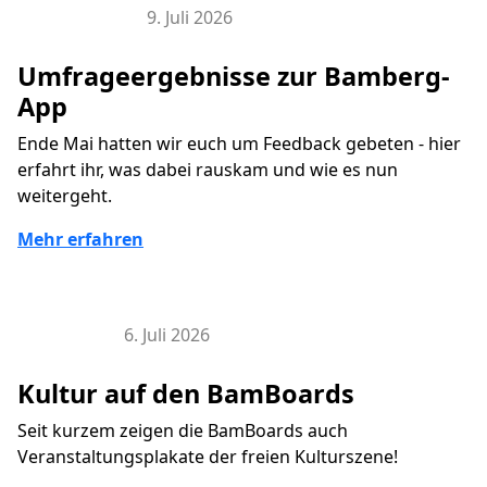
9. Juli 2026
Bamberg-App
Umfrageergebnisse zur Bamberg-
App
Ende Mai hatten wir euch um Feedback gebeten - hier
erfahrt ihr, was dabei rauskam und wie es nun
weitergeht.
Mehr erfahren
6. Juli 2026
BamBoard
Kultur auf den BamBoards
Seit kurzem zeigen die BamBoards auch
Veranstaltungsplakate der freien Kulturszene!