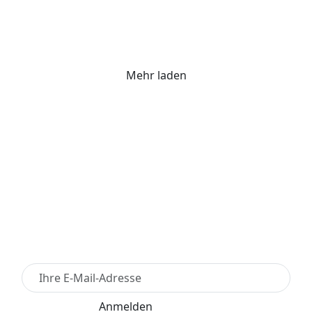
Mehr laden
Newsletter Anmelden
Anmelden