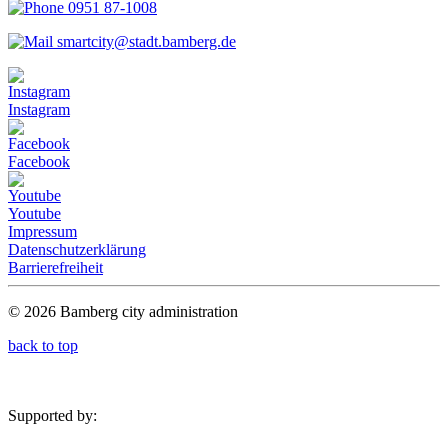
0951 87-1008
smartcity@stadt.bamberg.de
Instagram
Facebook
Youtube
Impressum
Datenschutzerklärung
Barrierefreiheit
© 2026 Bamberg city administration
back to top
Supported by: