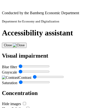
Conducted by the Bamberg Economic Department
Department for Economy and Digitalization
Accessibility assistant
Close
Visual impairment
Blue filter
Grayscale
Contrast
Saturation
Concentration
Hide images