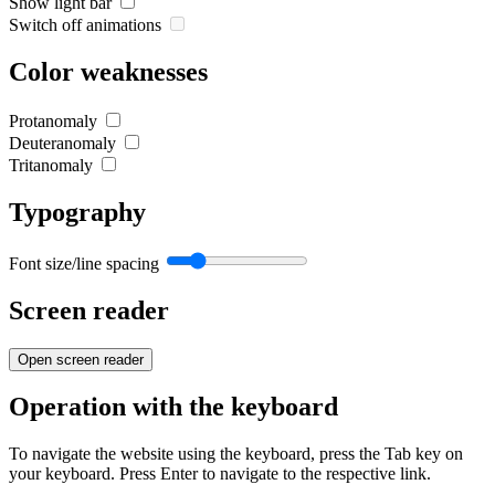
Show light bar
Switch off animations
Color weaknesses
Protanomaly
Deuteranomaly
Tritanomaly
Typography
Font size/line spacing
Screen reader
Open screen reader
Operation with the keyboard
To navigate the website using the keyboard, press the Tab key on
your keyboard. Press Enter to navigate to the respective link.