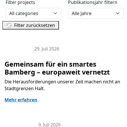
Filter projects
Publikationsjahr filtern
Filter zurücksetzen
29. Juli 2026
EU Projekte
Gemeinsam für ein smartes
Bamberg – europaweit vernetzt
Die Herausforderungen unserer Zeit machen nicht an
Stadtgrenzen Halt.
Mehr erfahren
9. Juli 2026
Bamberg-App