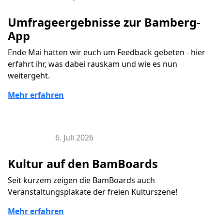
Umfrageergebnisse zur Bamberg-
App
Ende Mai hatten wir euch um Feedback gebeten - hier
erfahrt ihr, was dabei rauskam und wie es nun
weitergeht.
Mehr erfahren
6. Juli 2026
BamBoard
Kultur auf den BamBoards
Seit kurzem zeigen die BamBoards auch
Veranstaltungsplakate der freien Kulturszene!
Mehr erfahren