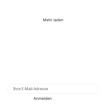
Mehr laden
Newsletter Anmelden
Anmelden