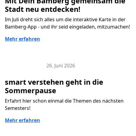
Mit Dein Bamberg gemeinsam die
Stadt neu entdecken!
Im Juli dreht sich alles um die interaktive Karte in der
Bamberg-App - und ihr seid eingeladen, mitzumachen!
Mehr erfahren
26. Juni 2026
Veranstaltungen
smart verstehen geht in die
Sommerpause
Erfahrt hier schon einmal die Themen des nächsten
Semesters!
Mehr erfahren