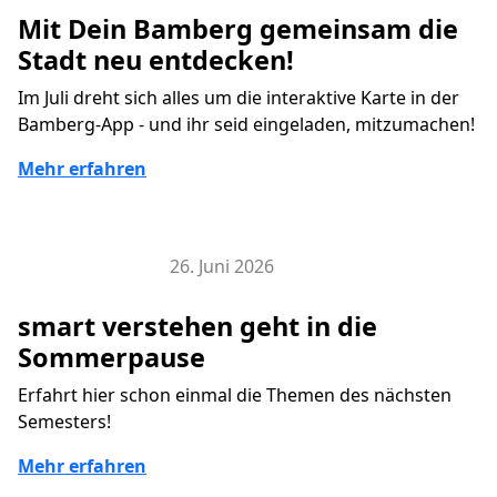
Mit Dein Bamberg gemeinsam die
Stadt neu entdecken!
Im Juli dreht sich alles um die interaktive Karte in der
Bamberg-App - und ihr seid eingeladen, mitzumachen!
Mehr erfahren
26. Juni 2026
Veranstaltungen
smart verstehen geht in die
Sommerpause
Erfahrt hier schon einmal die Themen des nächsten
Semesters!
Mehr erfahren