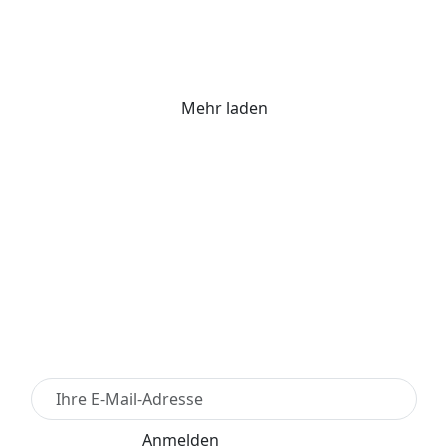
Mehr laden
Newsletter Anmelden
Anmelden