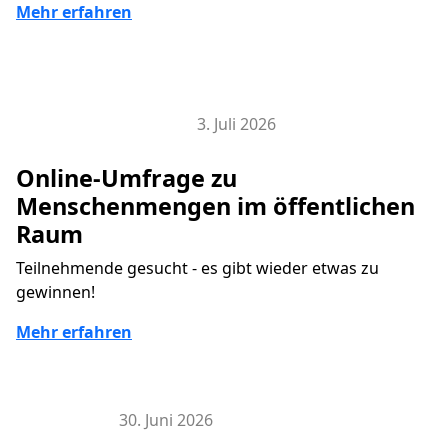
Mehr erfahren
3. Juli 2026
Smart City Research Lab
Online-Umfrage zu
Menschenmengen im öffentlichen
Raum
Teilnehmende gesucht - es gibt wieder etwas zu
gewinnen!
Mehr erfahren
30. Juni 2026
Hier & Jetzt