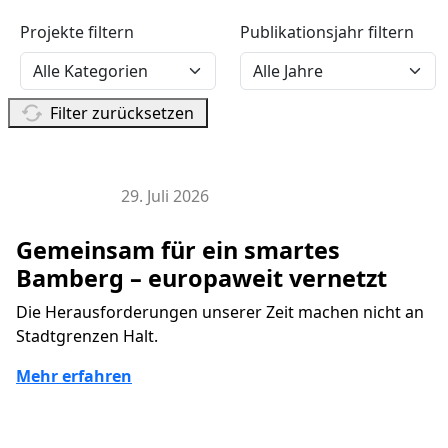
Projekte filtern
Publikationsjahr filtern
Filter zurücksetzen
29. Juli 2026
EU Projekte
Gemeinsam für ein smartes
Bamberg – europaweit vernetzt
Die Herausforderungen unserer Zeit machen nicht an
Stadtgrenzen Halt.
Mehr erfahren