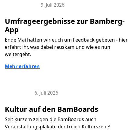
9. Juli 2026
Bamberg-App
Umfrageergebnisse zur Bamberg-
App
Ende Mai hatten wir euch um Feedback gebeten - hier
erfahrt ihr, was dabei rauskam und wie es nun
weitergeht.
Mehr erfahren
6. Juli 2026
BamBoard
Kultur auf den BamBoards
Seit kurzem zeigen die BamBoards auch
Veranstaltungsplakate der freien Kulturszene!