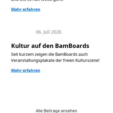
Mehr erfahren
06. Juli 2026
BamBoard
Kultur auf den BamBoards
Seit kurzem zeigen die BamBoards auch
Veranstaltungsplakate der freien Kulturszene!
Mehr erfahren
Alle Beiträge ansehen