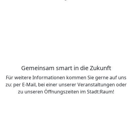
Gemeinsam smart in die Zukunft
Für weitere Informationen kommen Sie gerne auf uns
zu: per E-Mail, bei einer unserer Veranstaltungen oder
zu unseren Öffnungszeiten im Stadt:Raum!