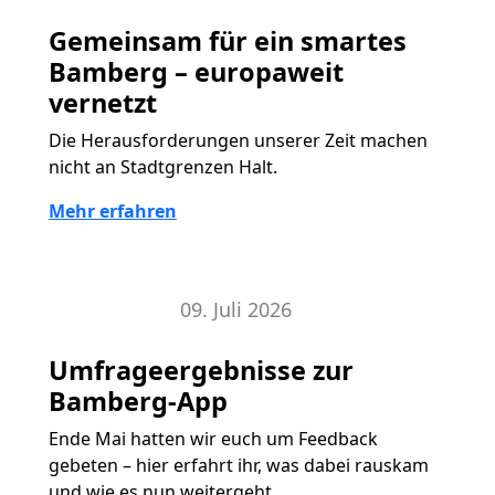
Gemeinsam für ein smartes
Bamberg – europaweit
vernetzt
Die Herausforderungen unserer Zeit machen
nicht an Stadtgrenzen Halt.
Mehr erfahren
09. Juli 2026
Bamberg-App
Umfrageergebnisse zur
Bamberg-App
Ende Mai hatten wir euch um Feedback
gebeten – hier erfahrt ihr, was dabei rauskam
und wie es nun weitergeht.