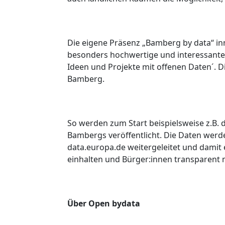
Die eigene Präsenz „Bamberg by data“ inn
besonders hochwertige und interessante 
Ideen und Projekte mit offenen Daten´. D
Bamberg.
So werden zum Start beispielsweise z.B.
Bambergs veröffentlicht. Die Daten wer
data.europa.de weitergeleitet und damit 
einhalten und Bürger:innen transparent
Über Open bydata