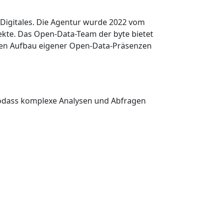
 Digitales. Die Agentur wurde 2022 vom
ekte. Das Open-Data-Team der byte bietet
 den Aufbau eigener Open-Data-Präsenzen
 sodass komplexe Analysen und Abfragen