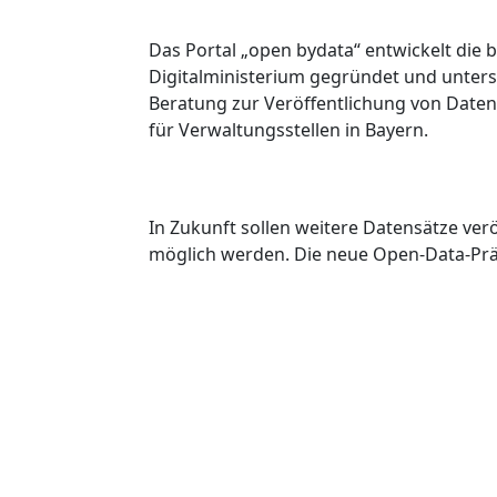
Das Portal „open bydata“ entwickelt die
Digitalministerium gegründet und unterst
Beratung zur Veröffentlichung von Daten
für Verwaltungsstellen in Bayern.
In Zukunft sollen weitere Datensätze ve
möglich werden. Die neue Open-Data-Prä