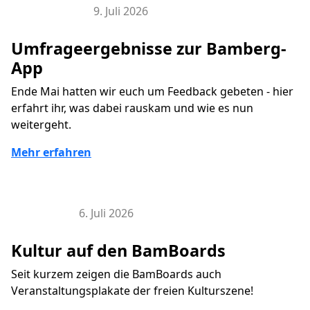
9. Juli 2026
Bamberg-App
Umfrageergebnisse zur Bamberg-
App
Ende Mai hatten wir euch um Feedback gebeten - hier
erfahrt ihr, was dabei rauskam und wie es nun
weitergeht.
Mehr erfahren
6. Juli 2026
BamBoard
Kultur auf den BamBoards
Seit kurzem zeigen die BamBoards auch
Veranstaltungsplakate der freien Kulturszene!