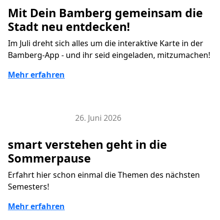
Mit Dein Bamberg gemeinsam die
Stadt neu entdecken!
Im Juli dreht sich alles um die interaktive Karte in der
Bamberg-App - und ihr seid eingeladen, mitzumachen!
Mehr erfahren
26. Juni 2026
Veranstaltungen
smart verstehen geht in die
Sommerpause
Erfahrt hier schon einmal die Themen des nächsten
Semesters!
Mehr erfahren