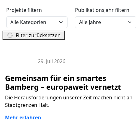
Projekte filtern
Publikationsjahr filtern
Filter zurücksetzen
29. Juli 2026
EU Projekte
Gemeinsam für ein smartes
Bamberg – europaweit vernetzt
Die Herausforderungen unserer Zeit machen nicht an
Stadtgrenzen Halt.
Mehr erfahren