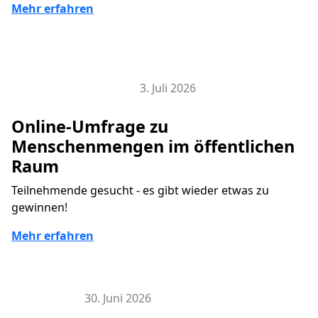
Mehr erfahren
3. Juli 2026
Smart City Research Lab
Online-Umfrage zu
Menschenmengen im öffentlichen
Raum
Teilnehmende gesucht - es gibt wieder etwas zu
gewinnen!
Mehr erfahren
30. Juni 2026
Hier & Jetzt