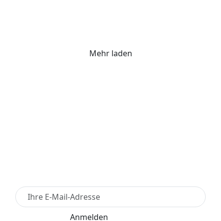
Mehr laden
Newsletter Anmelden
Anmelden