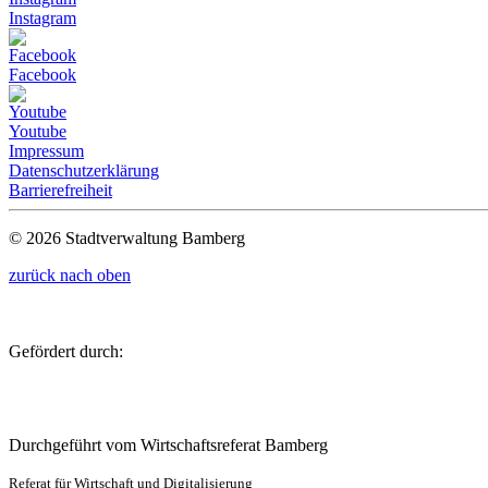
Instagram
Facebook
Youtube
Impressum
Datenschutzerklärung
Barrierefreiheit
© 2026 Stadtverwaltung Bamberg
zurück nach oben
Gefördert durch:
Durchgeführt vom Wirtschaftsreferat Bamberg
Referat für Wirtschaft und Digitalisierung