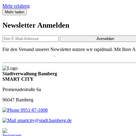
Mehr erfahren
Mehr laden
Newsletter Anmelden
Anmelden
Für den Versand unserer Newsletter nutzen wir rapidmail. Mit Ihrer 
Datenschutzbestimmungen
.
Stadtverwaltung Bamberg
SMART CITY
Promenadestraße 6a
96047 Bamberg
0951 87-1008
smartcity@stadt.bamberg.de