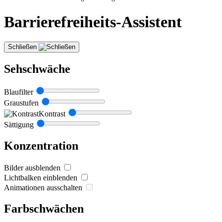
Barrierefreiheits-Assistent
Schließen
Sehschwäche
Blaufilter
Graustufen
Kontrast
Sättigung
Konzentration
Bilder ausblenden
Lichtbalken einblenden
Animationen ausschalten
Farbschwächen