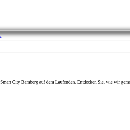
→
m Smart City Bamberg auf dem Laufenden. Entdecken Sie, wie wir geme