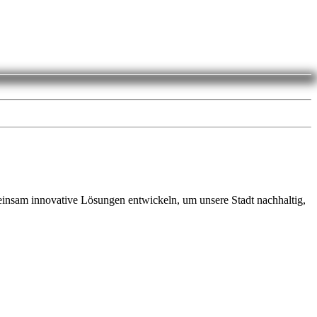
insam innovative Lösungen entwickeln, um unsere Stadt nachhaltig,