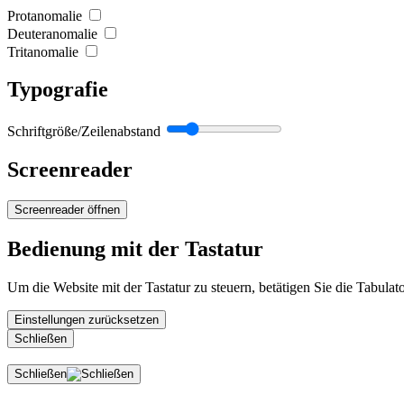
Protanomalie
Deuteranomalie
Tritanomalie
Typografie
Schriftgröße/Zeilenabstand
Screenreader
Screenreader öffnen
Bedienung mit der Tastatur
Um die Website mit der Tastatur zu steuern, betätigen Sie die Tabulat
Einstellungen zurücksetzen
Schließen
Schließen