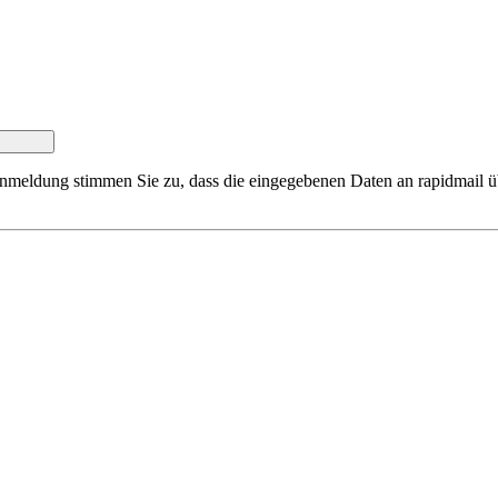
Anmeldung stimmen Sie zu, dass die eingegebenen Daten an rapidmail üb