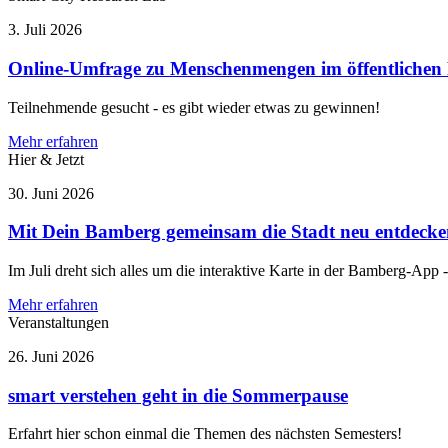
3. Juli 2026
Online-Umfrage zu Menschenmengen im öffentliche
Teilnehmende gesucht - es gibt wieder etwas zu gewinnen!
Mehr erfahren
Hier & Jetzt
30. Juni 2026
Mit Dein Bamberg gemeinsam die Stadt neu entdecke
Im Juli dreht sich alles um die interaktive Karte in der Bamberg-App 
Mehr erfahren
Veranstaltungen
26. Juni 2026
smart verstehen geht in die Sommerpause
Erfahrt hier schon einmal die Themen des nächsten Semesters!