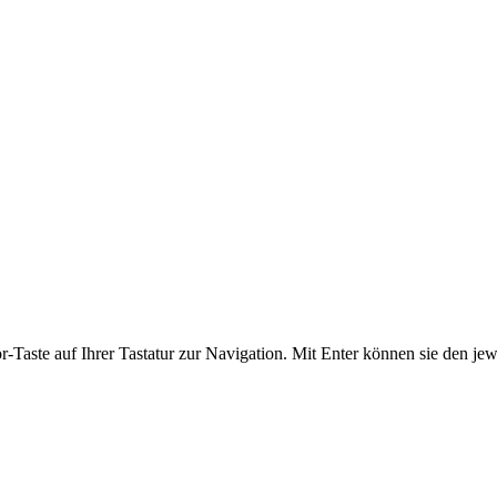
or-Taste auf Ihrer Tastatur zur Navigation. Mit Enter können sie den je