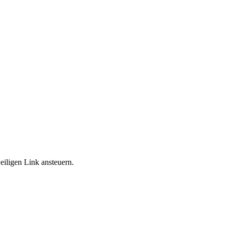
weiligen Link ansteuern.