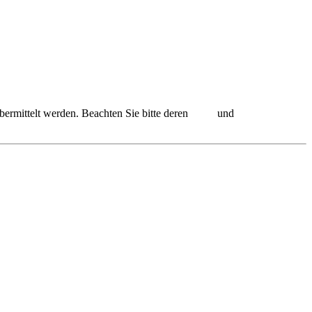
ermittelt werden. Beachten Sie bitte deren
AGB
und