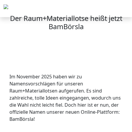
Menü
Der Rau​m+Materiallotse heißt jetzt
BamBörsla​​​​​​
Im November 2025 haben wir zu
Namensvorschlägen für unseren
Raum+Materiallotsen aufgerufen. Es sind
zahlreiche, tolle Ideen eingegangen, wodurch uns
die Wahl nicht leicht fiel. Doch hier ist er nun, der
offizielle Namen unserer neuen Online-Plattform:
BamBörsla!