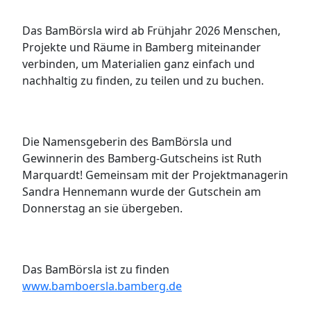
Das BamBörsla wird ab Frühjahr 2026 Menschen,
Projekte und Räume in Bamberg miteinander
verbinden, um Materialien ganz einfach und
nachhaltig zu finden, zu teilen und zu buchen.
Die Namensgeberin des BamBörsla und
Gewinnerin des Bamberg-Gutscheins ist Ruth
Marquardt! Gemeinsam mit der Projektmanagerin
Sandra Hennemann wurde der Gutschein am
Donnerstag an sie übergeben.
Das BamBörsla ist zu finden
www.bamboersla.bamberg.de