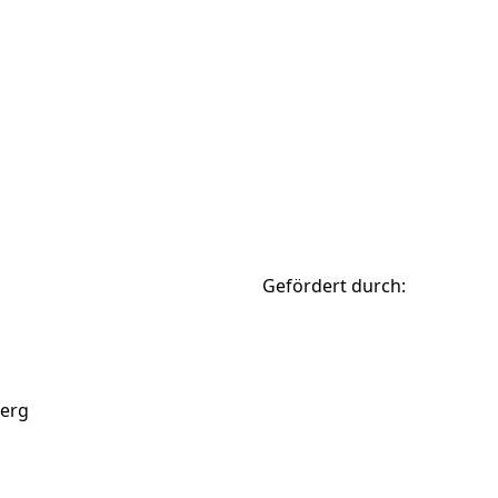
Gefördert durch:
berg