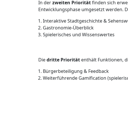
In der
zweiten Priorität
finden sich erwe
Entwicklungsphase umgesetzt werden. Da
Interaktive Stadtgeschichte & Sehensw
Gastronomie-Überblick
Spielerisches und Wissenswertes
Die
dritte Priorität
enthält Funktionen, d
Bürgerbeteiligung & Feedback
Weiterführende Gamification (spieleri