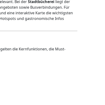
elevant. Bei der
Stadtbücherei
liegt der
rangeboten sowie Busverbindungen. Für
d eine interaktive Karte die wichtigsten
zu Hotspots und gastronomische Infos
gelten die Kernfunktionen, die Must-