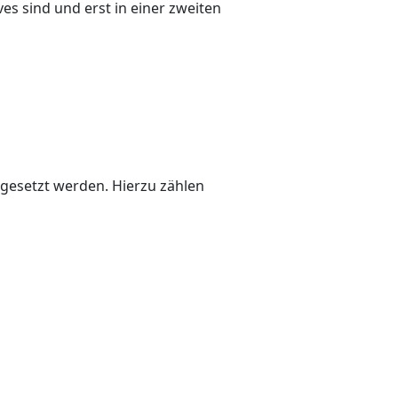
es sind und erst in einer zweiten
umgesetzt werden. Hierzu zählen