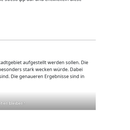
Stadtgebiet aufgestellt werden sollen. Die
 besonders stark wecken würde. Dabei
sind. Die genaueren Ergebnisse sind in
ehen bleiben?