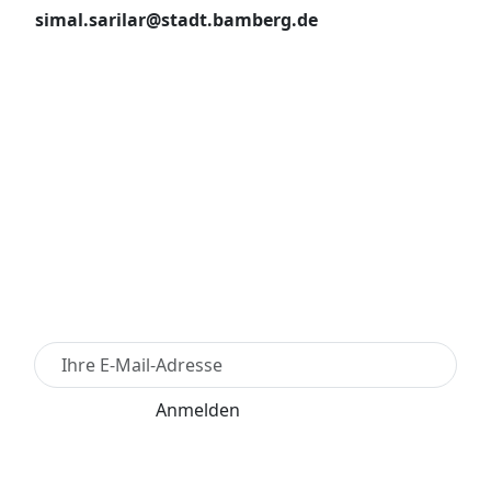
simal.sarilar@stadt.bamberg.de
Newsletter Anmelden
Anmelden