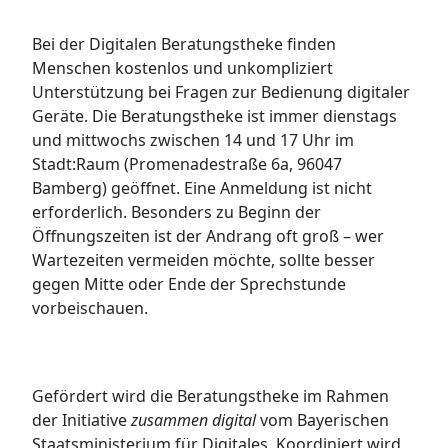
Bei der Digitalen Beratungstheke finden
Menschen kostenlos und unkompliziert
Unterstützung bei Fragen zur Bedienung digitaler
Geräte. Die Beratungstheke ist immer dienstags
und mittwochs zwischen 14 und 17 Uhr im
Stadt:Raum (Promenadestraße 6a, 96047
Bamberg) geöffnet. Eine Anmeldung ist nicht
erforderlich. Besonders zu Beginn der
Öffnungszeiten ist der Andrang oft groß – wer
Wartezeiten vermeiden möchte, sollte besser
gegen Mitte oder Ende der Sprechstunde
vorbeischauen.
Gefördert wird die Beratungstheke im Rahmen
der Initiative
zusammen digital
vom Bayerischen
Staatsministerium für Digitales. Koordiniert wird