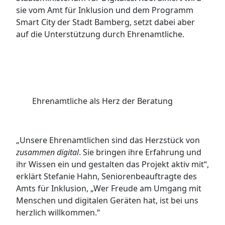
sie vom Amt für Inklusion und dem Programm
Smart City der Stadt Bamberg, setzt dabei aber
auf die Unterstützung durch Ehrenamtliche.
Ehrenamtliche als Herz der Beratung
„Unsere Ehrenamtlichen sind das Herzstück von
zusammen digital
. Sie bringen ihre Erfahrung und
ihr Wissen ein und gestalten das Projekt aktiv mit“,
erklärt Stefanie Hahn, Seniorenbeauftragte des
Amts für Inklusion, „Wer Freude am Umgang mit
Menschen und digitalen Geräten hat, ist bei uns
herzlich willkommen.“