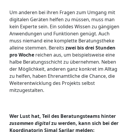
Um anderen bei ihren Fragen zum Umgang mit
digitalen Geräten helfen zu müssen, muss man
kein Experte sein. Ein solides Wissen zu gängigen
Anwendungen und Funktionen genügt. Auch
muss niemand eine komplette Beratungstheke
alleine stemmen. Bereits
zwei bis drei Stunden
pro Woche
reichen aus, um beispielsweise eine
halbe Beratungsschicht zu übernehmen. Neben
der Möglichkeit, anderen ganz konkret im Alltag
zu helfen, haben Ehrenamtliche die Chance, die
Weiterentwicklung des Projekts selbst
mitzugestalten.
Wer Lust hat, Teil des Beratungsteams hinter
zusammen digital
zu werden, kann sich bei der
Koordinatorin Simal Sarilar melden: