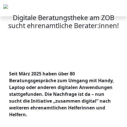
Menü
Digitale Beratungstheke am ZOB
sucht ehrenamtliche Berater:innen!
Seit März 2025 haben über 80
Beratungsgespräche zum Umgang mit Handy,
Laptop oder anderen digitalen Anwendungen
stattgefunden. Die Nachfrage ist da – nun
sucht die Initiative „zusammen digital“ nach
weiteren ehrenamtlichen Helferinnen und
Helfern.