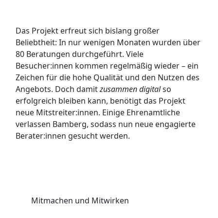
Das Projekt erfreut sich bislang großer
Beliebtheit: In nur wenigen Monaten wurden über
80 Beratungen durchgeführt. Viele
Besucher:innen kommen regelmäßig wieder – ein
Zeichen für die hohe Qualität und den Nutzen des
Angebots. Doch damit
zusammen digital
so
erfolgreich bleiben kann, benötigt das Projekt
neue Mitstreiter:innen. Einige Ehrenamtliche
verlassen Bamberg, sodass nun neue engagierte
Berater:innen gesucht werden.
Mitmachen und Mitwirken