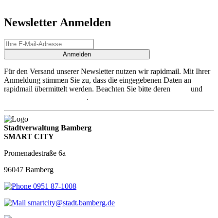
Newsletter Anmelden
Anmelden
Für den Versand unserer Newsletter nutzen wir rapidmail. Mit Ihrer
Anmeldung stimmen Sie zu, dass die eingegebenen Daten an
rapidmail übermittelt werden. Beachten Sie bitte deren
AGB
und
Datenschutzbestimmungen
.
Stadtverwaltung Bamberg
SMART CITY
Promenadestraße 6a
96047 Bamberg
0951 87-1008
smartcity@stadt.bamberg.de