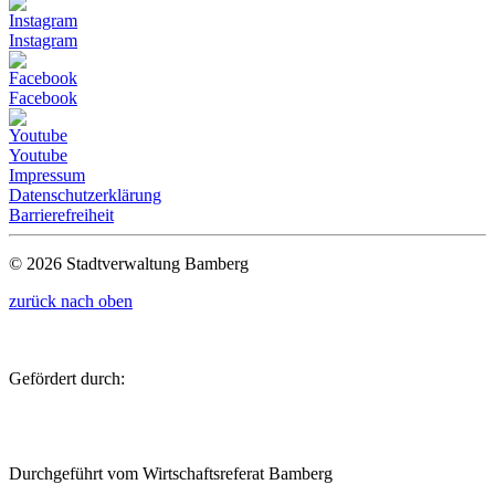
Instagram
Facebook
Youtube
Impressum
Datenschutzerklärung
Barrierefreiheit
© 2026 Stadtverwaltung Bamberg
zurück nach oben
Gefördert durch:
Durchgeführt vom Wirtschaftsreferat Bamberg