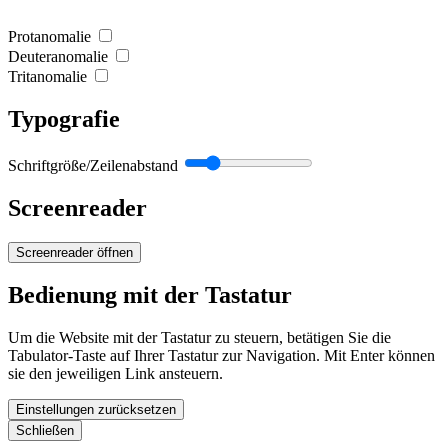
Protanomalie
Deuteranomalie
Tritanomalie
Typografie
Schriftgröße/Zeilenabstand
Screenreader
Screenreader öffnen
Bedienung mit der Tastatur
Um die Website mit der Tastatur zu steuern, betätigen Sie die
Tabulator-Taste auf Ihrer Tastatur zur Navigation. Mit Enter können
sie den jeweiligen Link ansteuern.
Einstellungen zurücksetzen
Schließen