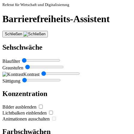
Referat für Wirtschaft und Digitalisierung
Barrierefreiheits-Assistent
Schließen
Sehschwäche
Blaufilter
Graustufen
Kontrast
Sättigung
Konzentration
Bilder ausblenden
Lichtbalken einblenden
Animationen ausschalten
Farbschwächen