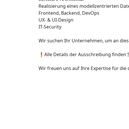
Realisierung eines modellzentrierten Dat
Frontend, Backend, DevOps
UX- & UI-Design
IT-Security
Wir suchen Ihr Unternehmen, um an dies
❗Alle Details der Ausschreibung finden 
Wir freuen uns auf Ihre Expertise für die