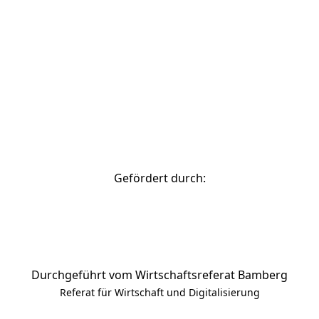
zurück nach oben
Gefördert durch:
Durchgeführt vom Wirtschaftsreferat Bamberg
Referat für Wirtschaft und Digitalisierung