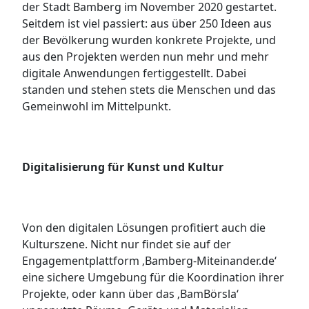
der Stadt Bamberg im November 2020 gestartet.
Seitdem ist viel passiert: aus über 250 Ideen aus
der Bevölkerung wurden konkrete Projekte, und
aus den Projekten werden nun mehr und mehr
digitale Anwendungen fertiggestellt. Dabei
standen und stehen stets die Menschen und das
Gemeinwohl im Mittelpunkt.
Digitalisierung für Kunst und Kultur
Von den digitalen Lösungen profitiert auch die
Kulturszene. Nicht nur findet sie auf der
Engagementplattform ‚Bamberg-Miteinander.de‘
eine sichere Umgebung für die Koordination ihrer
Projekte, oder kann über das ‚BamBörsla‘