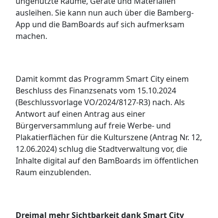
ungenutzte Räume, Geräte und Materialien
ausleihen. Sie kann nun auch über die Bamberg-
App und die BamBoards auf sich aufmerksam
machen.
Damit kommt das Programm Smart City einem
Beschluss des Finanzsenats vom 15.10.2024
(Beschlussvorlage VO/2024/8127-R3) nach. Als
Antwort auf einen Antrag aus einer
Bürgerversammlung auf freie Werbe- und
Plakatierflächen für die Kulturszene (Antrag Nr. 12,
12.06.2024) schlug die Stadtverwaltung vor, die
Inhalte digital auf den BamBoards im öffentlichen
Raum einzublenden.
Dreimal mehr Sichtbarkeit dank Smart City