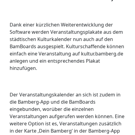
Dank einer kürzlichen Weiterentwicklung der
Software werden Veranstaltungsplakate aus dem
städtischen Kulturkalender nun auch auf den
BamBoards ausgespielt. Kulturschaffende können
einfach eine Veranstaltung auf kultur.bamberg.de
anlegen und ein entsprechendes Plakat
hinzufügen.
Der Veranstaltungskalender an sich ist zudem in
die Bamberg-App und die BamBoards
eingebunden, worüber die einzelnen
Veranstaltungen aufgerufen werden können. Eine
weitere Option ist es, Veranstaltungen zusätzlich
in der Karte ‚Dein Bamberg‘ in der Bamberg-App