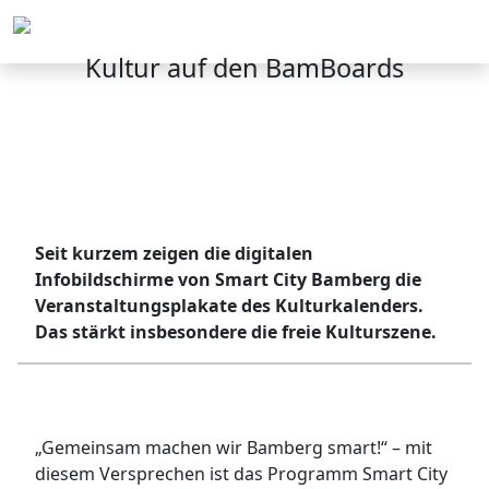
Menü
Kultur auf den BamBoards
Seit kurzem zeigen die digitalen
Infobildschirme von Smart City Bamberg die
Veranstaltungsplakate des Kulturkalenders.
Das stärkt insbesondere die freie Kulturszene.
„Gemeinsam machen wir Bamberg smart!“ – mit
diesem Versprechen ist das Programm Smart City