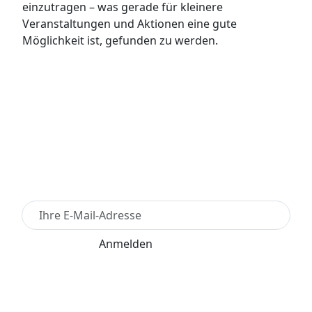
einzutragen – was gerade für kleinere
Veranstaltungen und Aktionen eine gute
Möglichkeit ist, gefunden zu werden.
Newsletter Anmelden
Anmelden
Für den Versand unserer Newsletter nutzen wir