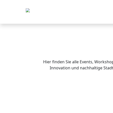
Hier finden Sie alle Events, Worksho
Innovation und nachhaltige Stad