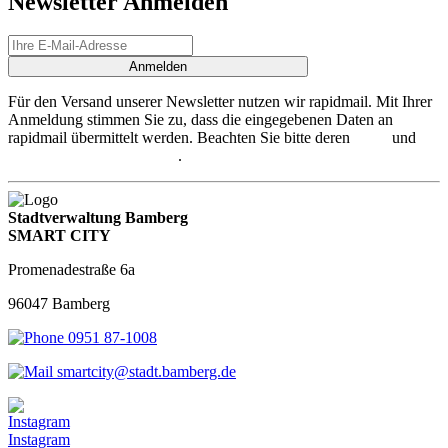
Newsletter Anmelden
Anmelden
Für den Versand unserer Newsletter nutzen wir rapidmail. Mit Ihrer
Anmeldung stimmen Sie zu, dass die eingegebenen Daten an
rapidmail übermittelt werden. Beachten Sie bitte deren
AGB
und
Datenschutzbestimmungen
.
Stadtverwaltung Bamberg
SMART CITY
Promenadestraße 6a
96047 Bamberg
0951 87-1008
smartcity@stadt.bamberg.de
Instagram