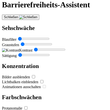
Barrierefreiheits-Assistent
Schließen
Sehschwäche
Blaufilter
Graustufen
Kontrast
Sättigung
Konzentration
Bilder ausblenden
Lichtbalken einblenden
Animationen ausschalten
Farbschwächen
Protanomalie