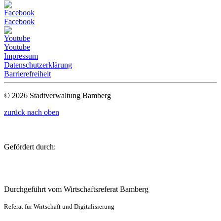
Facebook
Youtube
Impressum
Datenschutzerklärung
Barrierefreiheit
© 2026 Stadtverwaltung Bamberg
zurück nach oben
Gefördert durch:
Durchgeführt vom Wirtschaftsreferat Bamberg
Referat für Wirtschaft und Digitalisierung