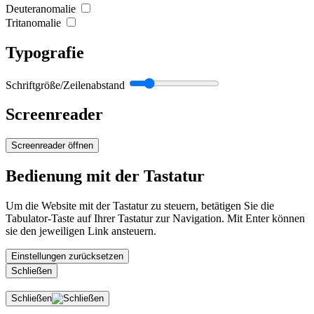
Deuteranomalie
Tritanomalie
Typografie
Schriftgröße/Zeilenabstand
Screenreader
Screenreader öffnen
Bedienung mit der Tastatur
Um die Website mit der Tastatur zu steuern, betätigen Sie die
Tabulator-Taste auf Ihrer Tastatur zur Navigation. Mit Enter können
sie den jeweiligen Link ansteuern.
Einstellungen zurücksetzen
Schließen
Schließen