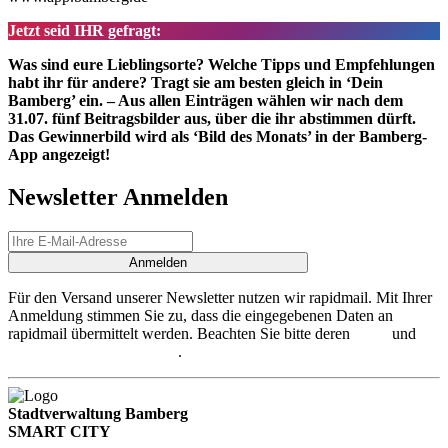
Jetzt seid IHR gefragt:
Was sind eure Lieblingsorte? Welche Tipps und Empfehlungen
habt ihr für andere? Tragt sie am besten gleich in ‘Dein
Bamberg’ ein. – Aus allen Einträgen wählen wir nach dem
31.07. fünf Beitragsbilder aus, über die ihr abstimmen dürft.
Das Gewinnerbild wird als ‘Bild des Monats’ in der Bamberg-
App angezeigt!
Newsletter Anmelden
Anmelden
Für den Versand unserer Newsletter nutzen wir rapidmail. Mit Ihrer
Anmeldung stimmen Sie zu, dass die eingegebenen Daten an
rapidmail übermittelt werden. Beachten Sie bitte deren
AGB
und
Datenschutzbestimmungen
.
Stadtverwaltung Bamberg
SMART CITY