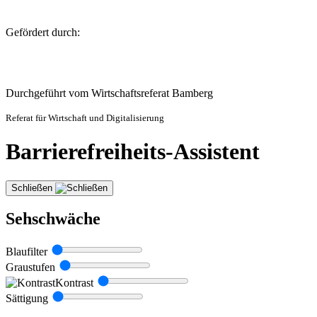
Gefördert durch:
Durchgeführt vom Wirtschaftsreferat Bamberg
Referat für Wirtschaft und Digitalisierung
Barrierefreiheits-Assistent
Schließen
Sehschwäche
Blaufilter
Graustufen
Kontrast
Sättigung