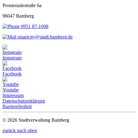
Promenadestraße 6a
96047 Bamberg
0951 87-1008
smartcity@stadt.bamberg.de
Instagram
Facebook
Youtube
Impressum
Datenschutzerklärung
Barrierefreiheit
© 2026 Stadtverwaltung Bamberg
zurück nach oben