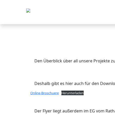
Den Überblick über all unsere Projekte zu 
Deshalb gibt es hier auch für den Downl
Online-Broschuere
Herunterladen
Der Flyer liegt außerdem im EG vom Rath