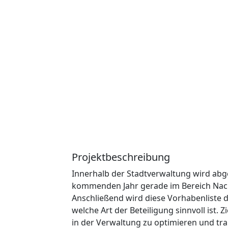
Projektbeschreibung
Innerhalb der Stadtverwaltung wird abg
kommenden Jahr gerade im Bereich Nachh
Anschließend wird diese Vorhabenliste 
welche Art der Beteiligung sinnvoll ist. Z
in der Verwaltung zu optimieren und tr