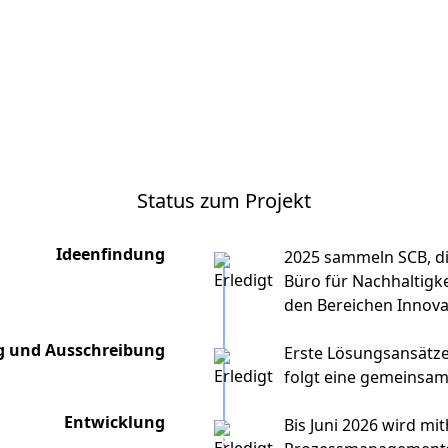
Status zum Projekt
Ideenfindung
2025 sammeln SCB, di
Büro für Nachhaltigk
den Bereichen Innova
g und Ausschreibung
Erste Lösungsansätze
folgt eine gemeinsame
Entwicklung
Bis Juni 2026 wird mit