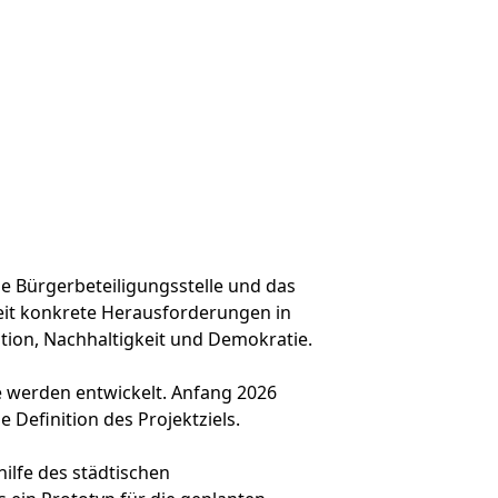
e Bürgerbeteiligungsstelle und das
eit konkrete Herausforderungen in
tion, Nachhaltigkeit und Demokratie.
 werden entwickelt. Anfang 2026
 Definition des Projektziels.
hilfe des städtischen