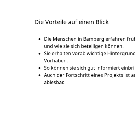
Die Vorteile auf einen Blick
Die Menschen in Bamberg erfahren früh
und wie sie sich beteiligen können.
Sie erhalten vorab wichtige Hintergrun
Vorhaben.
So können sie sich gut informiert einbr
Auch der Fortschritt eines Projekts ist a
ablesbar.