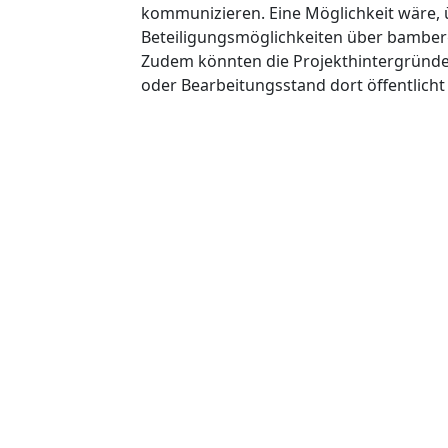
kommunizieren. Eine Möglichkeit wäre, 
Beteiligungsmöglichkeiten über bamberg
Zudem könnten die Projekthintergründe 
oder Bearbeitungsstand dort öffentlich