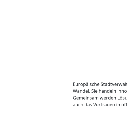
Europäische Stadtverwal
Wandel. Sie handeln inno
Gemeinsam werden Lösung
auch das Vertrauen in öf