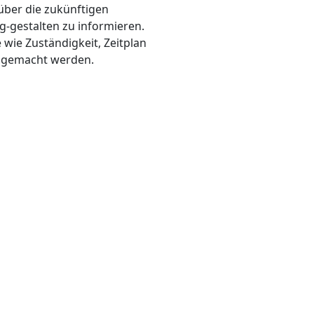
über die zukünftigen
-gestalten zu informieren.
wie Zuständigkeit, Zeitplan
t gemacht werden.