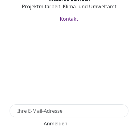
Projektmitarbeit, Klima- und Umweltamt
Kontakt
Newsletter Anmelden
Anmelden