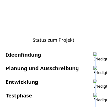
Status zum Projekt
Ideenfindung
Planung und Ausschreibung
Entwicklung
Testphase