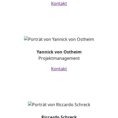
Kontakt
Yannick von Ostheim
Projektmanagement
Kontakt
Riccardo Schreck