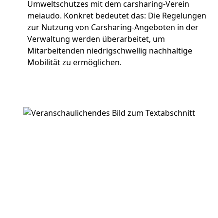
Umweltschutzes mit dem carsharing-Verein
meiaudo. Konkret bedeutet das: Die Regelungen
zur Nutzung von Carsharing-Angeboten in der
Verwaltung werden überarbeitet, um
Mitarbeitenden niedrigschwellig nachhaltige
Mobilität zu ermöglichen.