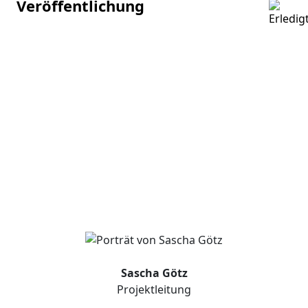
Veröffentlichung
Sascha Götz
Projektleitung