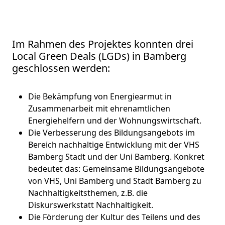
Im Rahmen des Projektes konnten drei
Local Green Deals (LGDs) in Bamberg
geschlossen werden:
Die Bekämpfung von Energiearmut in
Zusammenarbeit mit ehrenamtlichen
Energiehelfern und der Wohnungswirtschaft.
Die Verbesserung des Bildungsangebots im
Bereich nachhaltige Entwicklung mit der VHS
Bamberg Stadt und der Uni Bamberg. Konkret
bedeutet das: Gemeinsame Bildungsangebote
von VHS, Uni Bamberg und Stadt Bamberg zu
Nachhaltigkeitsthemen, z.B. die
Diskurswerkstatt Nachhaltigkeit.
Die Förderung der Kultur des Teilens und des