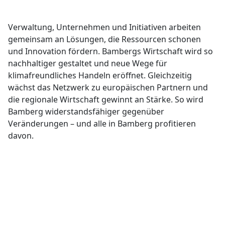
Verwaltung, Unternehmen und Initiativen arbeiten
gemeinsam an Lösungen, die Ressourcen schonen
und Innovation fördern. Bambergs Wirtschaft wird so
nachhaltiger gestaltet und neue Wege für
klimafreundliches Handeln eröffnet. Gleichzeitig
wächst das Netzwerk zu europäischen Partnern und
die regionale Wirtschaft gewinnt an Stärke. So wird
Bamberg widerstandsfähiger gegenüber
Veränderungen – und alle in Bamberg profitieren
davon.