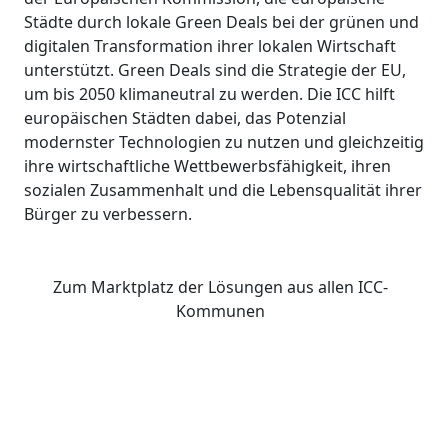
Städte durch lokale Green Deals bei der grünen und
digitalen Transformation ihrer lokalen Wirtschaft
unterstützt. Green Deals sind die Strategie der EU,
um bis 2050 klimaneutral zu werden. Die ICC hilft
europäischen Städten dabei, das Potenzial
modernster Technologien zu nutzen und gleichzeitig
ihre wirtschaftliche Wettbewerbsfähigkeit, ihren
sozialen Zusammenhalt und die Lebensqualität ihrer
Bürger zu verbessern.
Zum Marktplatz der Lösungen aus allen ICC-
Kommunen