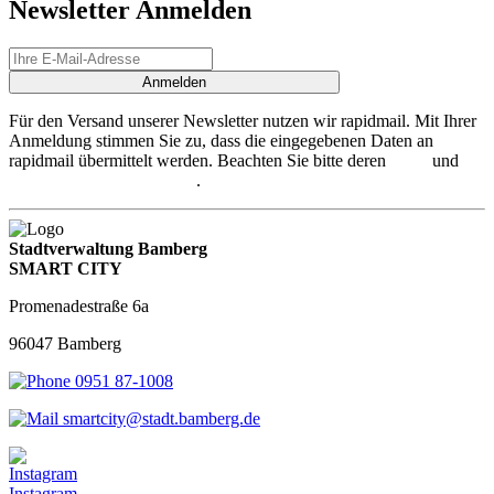
Newsletter Anmelden
Anmelden
Für den Versand unserer Newsletter nutzen wir rapidmail. Mit Ihrer
Anmeldung stimmen Sie zu, dass die eingegebenen Daten an
rapidmail übermittelt werden. Beachten Sie bitte deren
AGB
und
Datenschutzbestimmungen
.
Stadtverwaltung Bamberg
SMART CITY
Promenadestraße 6a
96047 Bamberg
0951 87-1008
smartcity@stadt.bamberg.de
Instagram