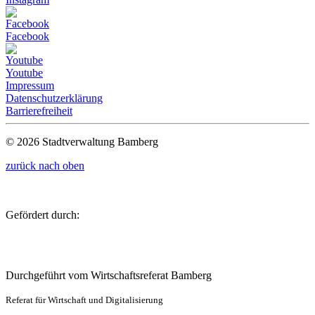
Facebook
Youtube
Impressum
Datenschutzerklärung
Barrierefreiheit
© 2026 Stadtverwaltung Bamberg
zurück nach oben
Gefördert durch:
Durchgeführt vom Wirtschaftsreferat Bamberg
Referat für Wirtschaft und Digitalisierung