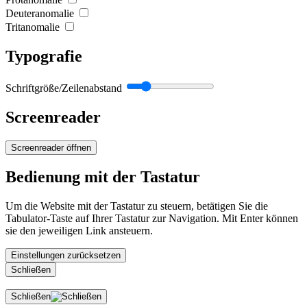
Deuteranomalie
Tritanomalie
Typografie
Schriftgröße/Zeilenabstand
Screenreader
Screenreader öffnen
Bedienung mit der Tastatur
Um die Website mit der Tastatur zu steuern, betätigen Sie die
Tabulator-Taste auf Ihrer Tastatur zur Navigation. Mit Enter können
sie den jeweiligen Link ansteuern.
Einstellungen zurücksetzen
Schließen
Schließen