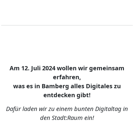
Am 12. Juli 2024 wollen wir gemeinsam
erfahren,
was es in Bamberg alles Digitales zu
entdecken gibt!
Dafür laden wir zu einem bunten Digitaltag in
den Stadt:Raum ein!