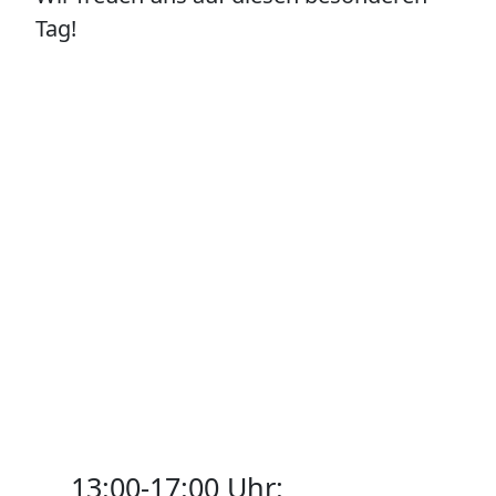
Tag!
13:00-17:00 Uhr: