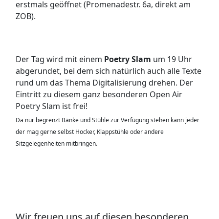
erstmals geöffnet (Promenadestr. 6a, direkt am
ZOB).
Der Tag wird mit einem
Poetry Slam
um 19 Uhr
abgerundet, bei dem sich natürlich auch alle Texte
rund um das Thema Digitalisierung drehen. Der
Eintritt zu diesem ganz besonderen Open Air
Poetry Slam ist frei!
Da nur begrenzt Bänke und Stühle zur Verfügung stehen kann jeder
der mag gerne selbst Hocker, Klappstühle oder andere
Sitzgelegenheiten mitbringen.
Wir freuen uns auf diesen besonderen