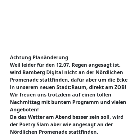
Achtung Planänderung
Weil leider für den 12.07. Regen angesagt ist,
wird Bamberg Digital nicht an der Nördlichen
Promenade stattfinden, dafür aber um die Ecke
in unserem neuen Stadt:Raum, direkt am ZOB!
Wir freuen uns trotzdem auf einen tollen
Nachmittag mit buntem Programm und vielen
Angeboten!
Da das Wetter am Abend besser sein soll, wird
der Poetry Slam aber wie angesagt an der
Nördlichen Promenade stattfinden.