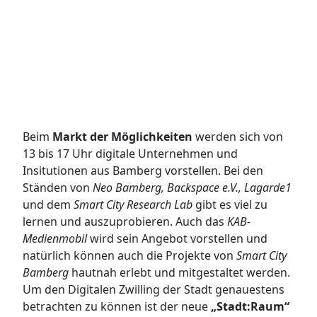
Beim
Markt der Möglichkeiten
werden sich von
13 bis 17 Uhr digitale Unternehmen und
Insitutionen aus Bamberg vorstellen. Bei den
Ständen von
Neo Bamberg, Backspace e.V., Lagarde1
und dem
Smart City Research Lab
gibt es viel zu
lernen und auszuprobieren. Auch das
KAB-
Medienmobil
wird sein Angebot vorstellen und
natürlich können auch die Projekte von
Smart City
Bamberg
hautnah erlebt und mitgestaltet werden.
Um den Digitalen Zwilling der Stadt genauestens
betrachten zu können ist der neue
„Stadt:Raum“