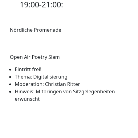
19:00-21:00:
Nördliche Promenade
Open Air Poetry Slam
Eintritt frei!
Thema: Digitalisierung
Moderation: Christian Ritter
Hinweis: Mitbringen von Sitzgelegenheiten
erwünscht