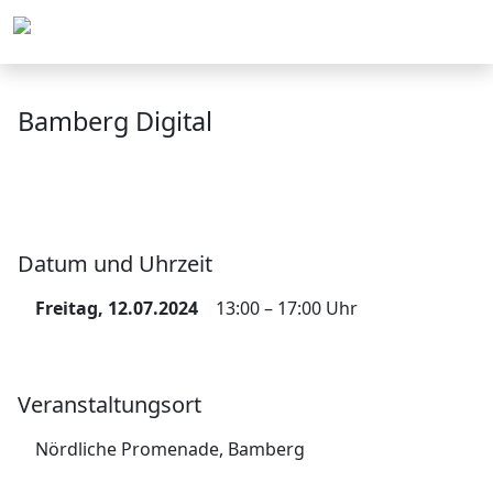
Menü
Bamberg Digital
Datum und Uhrzeit
Freitag, 12.07.2024
13:00 – 17:00 Uhr
Veranstaltungsort
Nördliche Promenade, Bamberg