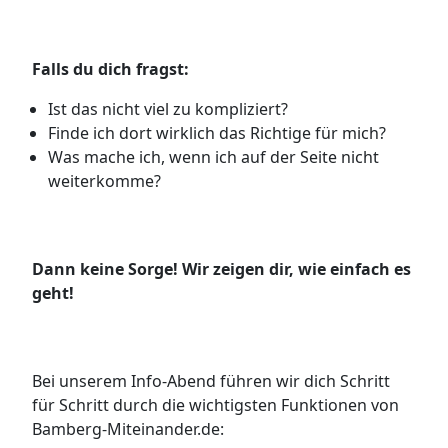
Falls du dich fragst:
Ist das nicht viel zu kompliziert?
Finde ich dort wirklich das Richtige für mich?
Was mache ich, wenn ich auf der Seite nicht
weiterkomme?
Dann keine Sorge! Wir zeigen dir, wie einfach es
geht!
Bei unserem Info-Abend führen wir dich Schritt
für Schritt durch die wichtigsten Funktionen von
Bamberg-Miteinander.de: