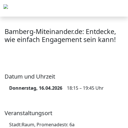
Menü
Bamberg-Miteinander.de: Entdecke,
wie einfach Engagement sein kann!
Datum und Uhrzeit
Donnerstag, 16.04.2026
18:15 – 19:45 Uhr
Veranstaltungsort
Stadt:Raum, Promenadestr. 6a