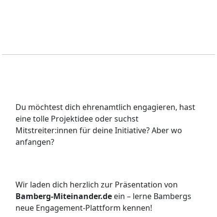
Du möchtest dich ehrenamtlich engagieren, hast
eine tolle Projektidee oder suchst
Mitstreiter:innen für deine Initiative? Aber wo
anfangen?
Wir laden dich herzlich zur Präsentation von
Bamberg-Miteinander.de
ein – lerne Bambergs
neue Engagement-Plattform kennen!