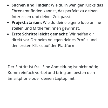
Suchen und Finden:
Wie du in wenigen Klicks das
Ehrenamt finden kannst, das perfekt zu deinen
Interessen und deiner Zeit passt.
Projekt starten:
Wie du deine eigene Idee online
stellen und Mithelfer:innen gewinnst.
Erste Schritte leicht gemacht:
Wir helfen dir
direkt vor Ort beim Anlegen deines Profils und
den ersten Klicks auf der Plattform.
Der Eintritt ist frei. Eine Anmeldung ist nicht nötig.
Komm einfach vorbei und bring am besten dein
Smartphone oder deinen Laptop mit!