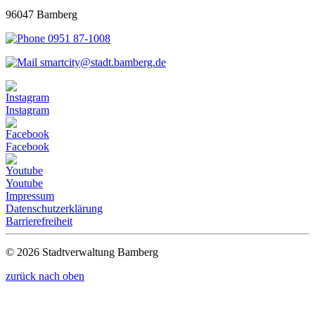
96047 Bamberg
0951 87-1008
smartcity@stadt.bamberg.de
Instagram
Facebook
Youtube
Impressum
Datenschutzerklärung
Barrierefreiheit
© 2026 Stadtverwaltung Bamberg
zurück nach oben