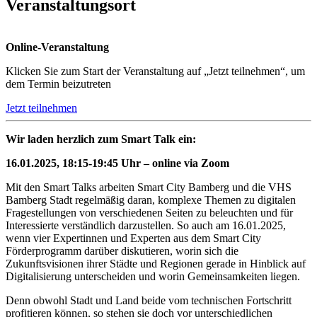
Veranstaltungsort
Online-Veranstaltung
Klicken Sie zum Start der Veranstaltung auf „Jetzt teilnehmen“, um
dem Termin beizutreten
Jetzt teilnehmen
Wir laden herzlich zum Smart Talk ein:
16.01.2025, 18:15-19:45 Uhr – online via Zoom
Mit den Smart Talks arbeiten Smart City Bamberg und die VHS
Bamberg Stadt regelmäßig daran, komplexe Themen zu digitalen
Fragestellungen von verschiedenen Seiten zu beleuchten und für
Interessierte verständlich darzustellen. So auch am 16.01.2025,
wenn vier Expertinnen und Experten aus dem Smart City
Förderprogramm darüber diskutieren, worin sich die
Zukunftsvisionen ihrer Städte und Regionen gerade in Hinblick auf
Digitalisierung unterscheiden und worin Gemeinsamkeiten liegen.
Denn obwohl Stadt und Land beide vom technischen Fortschritt
profitieren können, so stehen sie doch vor unterschiedlichen