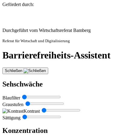
Gefördert durch:
Durchgeführt vom Wirtschaftsreferat Bamberg
Referat für Wirtschaft und Digitalisierung
Barrierefreiheits-Assistent
Schließen
Sehschwäche
Blaufilter
Graustufen
Kontrast
Sättigung
Konzentration