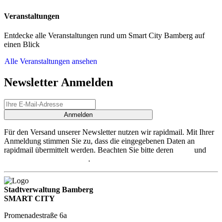
Veranstaltungen
Entdecke alle Veranstaltungen rund um Smart City Bamberg auf
einen Blick
Alle Veranstaltungen ansehen
Newsletter Anmelden
Anmelden
Für den Versand unserer Newsletter nutzen wir rapidmail. Mit Ihrer
Anmeldung stimmen Sie zu, dass die eingegebenen Daten an
rapidmail übermittelt werden. Beachten Sie bitte deren
AGB
und
Datenschutzbestimmungen
.
Stadtverwaltung Bamberg
SMART CITY
Promenadestraße 6a