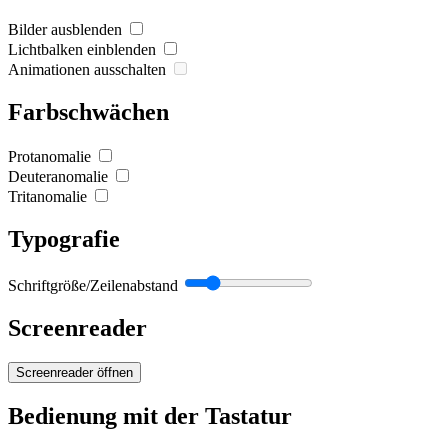
Bilder ausblenden
Lichtbalken einblenden
Animationen ausschalten
Farbschwächen
Protanomalie
Deuteranomalie
Tritanomalie
Typografie
Schriftgröße/Zeilenabstand
Screenreader
Screenreader öffnen
Bedienung mit der Tastatur