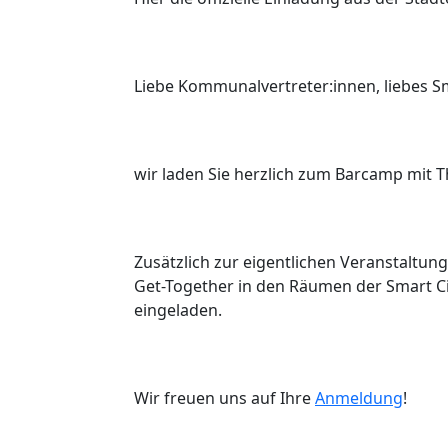
Liebe Kommunalvertreter:innen, liebes S
wir laden Sie herzlich zum Barcamp mit
Zusätzlich zur eigentlichen Veranstaltun
Get-Together in den Räumen der Smart C
eingeladen.
Wir freuen uns auf Ihre
Anmeldung
!