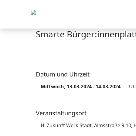
Smarte Bürger:innenplat
Datum und Uhrzeit
Mittwoch, 13.03.2024 - 14.03.2024
– Uh
Veranstaltungsort
Hi Zukunft Werk.Stadt, Almsstraße 9-10, 