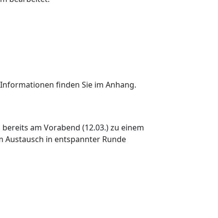
 Informationen finden Sie im Anhang.
n bereits am Vorabend (12.03.) zu einem
um Austausch in entspannter Runde