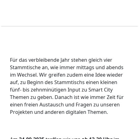
Für das verbleibende Jahr stehen gleich vier
Stammtische an, wie immer mittags und abends
im Wechsel. Wir greifen zudem eine Idee wieder
auf, zu Beginn des Stammtischs einen kleinen
fünf- bis zehnminütigen Input zu Smart City
Themen zu geben. Danach ist wie immer Zeit für
einen freien Austausch und Fragen zu unseren
Projekten und anderen digitalen Themen.