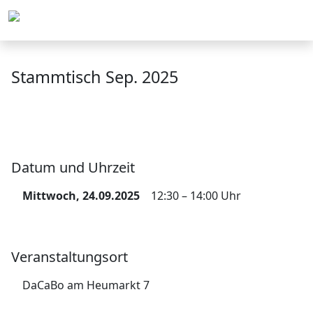
Menü
Stammtisch Sep. 2025
Datum und Uhrzeit
Mittwoch, 24.09.2025
12:30 – 14:00 Uhr
Veranstaltungsort
DaCaBo am Heumarkt 7