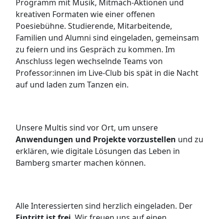
Programm mit Musik, Mitmach-Aktionen und
kreativen Formaten wie einer offenen
Poesiebühne. Studierende, Mitarbeitende,
Familien und Alumni sind eingeladen, gemeinsam
zu feiern und ins Gespräch zu kommen. Im
Anschluss legen wechselnde Teams von
Professor:innen im Live-Club bis spät in die Nacht
auf und laden zum Tanzen ein.
Unsere Multis sind vor Ort, um unsere
Anwendungen und Projekte vorzustellen
und zu
erklären, wie digitale Lösungen das Leben in
Bamberg smarter machen können.
Alle Interessierten sind herzlich eingeladen. Der
Eintritt ist frei
. Wir freuen uns auf einen