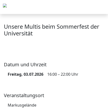
Menü
Unsere Multis beim Sommerfest der
Universität
Datum und Uhrzeit
Freitag, 03.07.2026
16:00 – 22:00 Uhr
Veranstaltungsort
Markusgelände