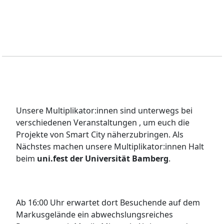
Unsere Multiplikator:innen sind unterwegs bei
verschiedenen Veranstaltungen , um euch die
Projekte von Smart City näherzubringen. Als
Nächstes machen unsere Multiplikator:innen Halt
beim
uni.fest der Universität Bamberg
.
Ab 16:00 Uhr erwartet dort Besuchende auf dem
Markusgelände ein abwechslungsreiches