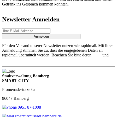
Getränk ins Gespräch kommen konnten.
Newsletter Anmelden
Anmelden
Für den Versand unserer Newsletter nutzen wir rapidmail. Mit Ihrer
Anmeldung stimmen Sie zu, dass die eingegebenen Daten an
rapidmail übermittelt werden. Beachten Sie bitte deren
AGB
und
Datenschutzbestimmungen
.
Stadtverwaltung Bamberg
SMART CITY
Promenadestraße 6a
96047 Bamberg
0951 87-1008
smartcity@stadt.bamberg.de