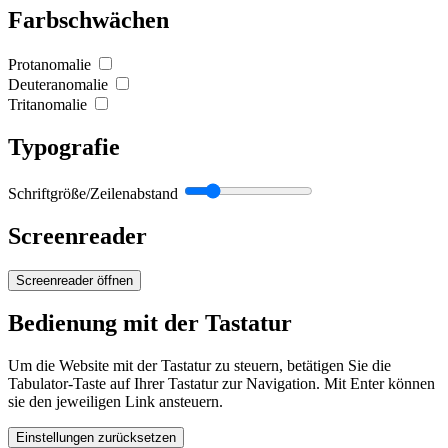
Farbschwächen
Protanomalie
Deuteranomalie
Tritanomalie
Typografie
Schriftgröße/Zeilenabstand
Screenreader
Screenreader öffnen
Bedienung mit der Tastatur
Um die Website mit der Tastatur zu steuern, betätigen Sie die
Tabulator-Taste auf Ihrer Tastatur zur Navigation. Mit Enter können
sie den jeweiligen Link ansteuern.
Einstellungen zurücksetzen