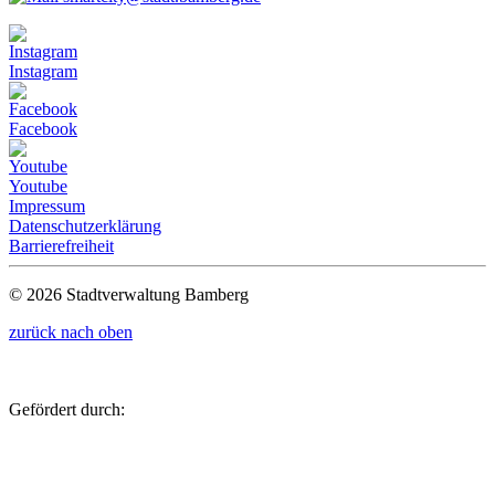
Instagram
Facebook
Youtube
Impressum
Datenschutzerklärung
Barrierefreiheit
© 2026 Stadtverwaltung Bamberg
zurück nach oben
Gefördert durch: