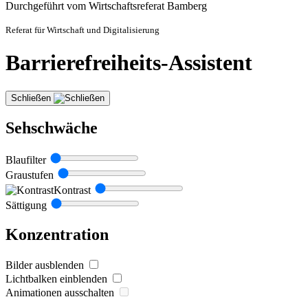
Durchgeführt vom Wirtschaftsreferat Bamberg
Referat für Wirtschaft und Digitalisierung
Barrierefreiheits-Assistent
Schließen
Sehschwäche
Blaufilter
Graustufen
Kontrast
Sättigung
Konzentration
Bilder ausblenden
Lichtbalken einblenden
Animationen ausschalten