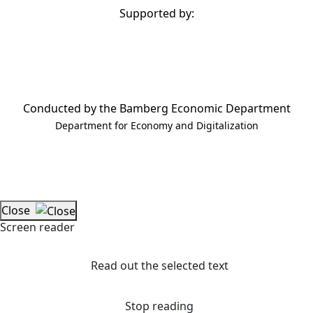
Supported by:
Conducted by the Bamberg Economic Department
Department for Economy and Digitalization
Close
Screen reader
Read out the selected text
Stop reading