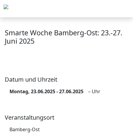
Menu
Smarte Woche Bamberg-Ost: 23.-27.
Juni 2025
Datum und Uhrzeit
Montag, 23.06.2025 - 27.06.2025
– Uhr
Veranstaltungsort
Bamberg-Ost