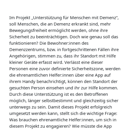
Im Projekt „Unterstützung für Menschen mit Demenz“,
soll Menschen, die an Demenz erkrankt sind, mehr
Bewegungsfreiheit ermöglicht werden, ohne ihre
Sicherheit zu beeinträchtigen. Doch wie genau soll das
funktionieren?
Die Bewohner:innen des
Demenzzentrums, bzw. in fortgeschrittenen Fällen ihre
Angehörigen, stimmen zu, dass ihr Standort mit Hilfe
kleiner Geräte erfasst wird. Verlässt eine dieser
Personen eine zuvor definierte Sicherheitszone, werden
die ehrenamtlichen Helfer:innen über eine App auf
ihrem Handy benachrichtigt, können den Standort der
gesuchten Person einsehen und ihr zur Hilfe kommen.
Durch diese Unterstützung ist es den Betroffenen
möglich, länger selbstbestimmt und gleichzeitig sicher
unterwegs zu sein. Damit dieses Projekt erfolgreich
umgesetzt werden kann, stellt sich die wichtige Frage:
Was brauchen ehrenamtliche Helfer:innen, um sich in
diesem Projekt zu engagieren? Wie müsste die App