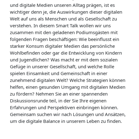
und digitale Medien unseren Alltag prägen, ist es
wichtiger denn je, die Auswirkungen dieser digitalen
Welt auf uns als Menschen und als Gesellschaft zu
verstehen. In diesem Smart Talk wollen wir uns
zusammen mit den geladenen Podiumsgästen mit
folgenden Fragen beschäftigen: Wie beeinflusst ein
starker Konsum digitaler Medien das persönliche
Wohlbefinden oder gar die Entwicklung von Kindern
und Jugendlichen? Was macht er mit dem sozialen
Gefüge in unserer Gesellschaft, und welche Rolle
spielen Einsamkeit und Gemeinschaft in einer
zunehmend digitalen Welt? Welche Strategien können
helfen, einen gesunden Umgang mit digitalen Medien
zu fördern? Nehmen Sie an einer spannenden
Diskussionsrunde teil, in der Sie Ihre eigenen
Erfahrungen und Perspektiven einbringen können.
Gemeinsam suchen wir nach Lösungen und Ansätzen,
um die digitale Balance in unserem Leben zu finden.