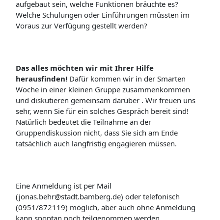
aufgebaut sein, welche Funktionen bräuchte es?
Welche Schulungen oder Einführungen müssten im
Voraus zur Verfügung gestellt werden?
Das alles möchten wir mit Ihrer Hilfe
herausfinden!
Dafür kommen wir in der Smarten
Woche in einer kleinen Gruppe zusammenkommen
und diskutieren gemeinsam darüber . Wir freuen uns
sehr, wenn Sie für ein solches Gespräch bereit sind!
Natürlich bedeutet die Teilnahme an der
Gruppendiskussion nicht, dass Sie sich am Ende
tatsächlich auch langfristig engagieren müssen.
Eine Anmeldung ist per Mail
(jonas.behr@stadt.bamberg.de) oder telefonisch
(0951/872119) möglich, aber auch ohne Anmeldung
kann spontan noch teilgenommen werden