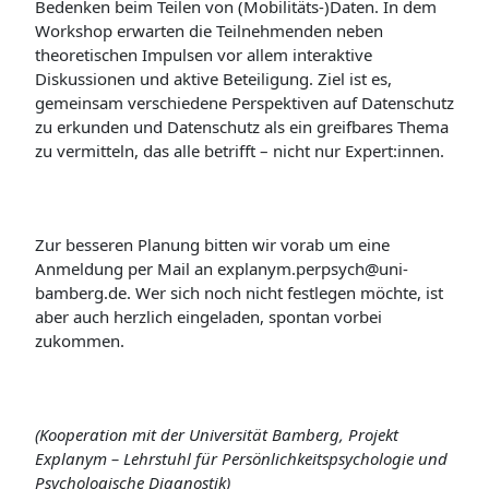
Bedenken beim Teilen von (Mobilitäts-)Daten. In dem
Workshop erwarten die Teilnehmenden neben
theoretischen Impulsen vor allem interaktive
Diskussionen und aktive Beteiligung. Ziel ist es,
gemeinsam verschiedene Perspektiven auf Datenschutz
zu erkunden und Datenschutz als ein greifbares Thema
zu vermitteln, das alle betrifft – nicht nur Expert:innen.
Zur besseren Planung bitten wir vorab um eine
Anmeldung per Mail an explanym.perpsych@uni-
bamberg.de. Wer sich noch nicht festlegen möchte, ist
aber auch herzlich eingeladen, spontan vorbei
zukommen.
(Kooperation mit der Universität Bamberg, Projekt
Explanym –
Lehrstuhl für Persönlichkeitspsychologie und
Psychologische Diagnostik
)