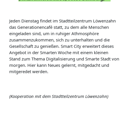
Jeden Dienstag findet im Stadtteilzentrum Löwenzahn
das Generationencafé statt, zu dem alle Menschen
eingeladen sind, um in ruhiger Athmosphöre
zusammenzukommen, sich zu unterhalten und die
Gesellschaft zu genießen. Smart City erweitert dieses
Angebot in der Smarten Woche mit einem kleinen
Stand zum Thema Digitalisierung und Smarte Stadt von
morgen. Hier kann Neues gelernt, mitgedacht und
mitgeredet werden.
(Kooperation mit dem Stadtteilzentrum Löwenzahn)