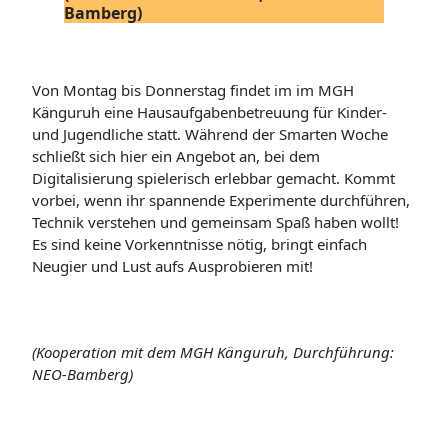
Bamberg)
Von Montag bis Donnerstag findet im im MGH
Känguruh eine Hausaufgabenbetreuung für Kinder-
und Jugendliche statt. Während der Smarten Woche
schließt sich hier ein Angebot an, bei dem
Digitalisierung spielerisch erlebbar gemacht. Kommt
vorbei, wenn ihr spannende Experimente durchführen,
Technik verstehen und gemeinsam Spaß haben wollt!
Es sind keine Vorkenntnisse nötig, bringt einfach
Neugier und Lust aufs Ausprobieren mit!
(Kooperation mit dem MGH Känguruh, Durchführung:
NEO-Bamberg)