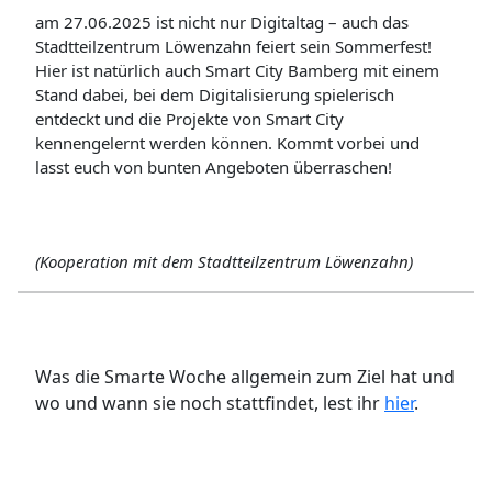
am 27.06.2025 ist nicht nur Digitaltag – auch das
Stadtteilzentrum Löwenzahn feiert sein Sommerfest!
Hier ist natürlich auch Smart City Bamberg mit einem
Stand dabei, bei dem Digitalisierung spielerisch
entdeckt und die Projekte von Smart City
kennengelernt werden können. Kommt vorbei und
lasst euch von bunten Angeboten überraschen!
(Kooperation mit dem Stadtteilzentrum Löwenzahn)
Was die Smarte Woche allgemein zum Ziel hat und
wo und wann sie noch stattfindet, lest ihr
hier
.