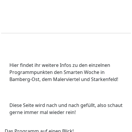
Hier findet ihr weitere Infos zu den einzelnen
Programmpunkten den Smarten Woche in
Bamberg-Ost, dem Malerviertel und Starkenfeld!
Diese Seite wird nach und nach gefüllt, also schaut
gerne immer mal wieder rein!
Das Programm auf einen Blick!