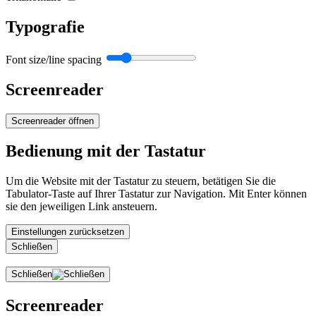
Typografie
Font size/line spacing
Screenreader
Screenreader öffnen
Bedienung mit der Tastatur
Um die Website mit der Tastatur zu steuern, betätigen Sie die
Tabulator-Taste auf Ihrer Tastatur zur Navigation. Mit Enter können
sie den jeweiligen Link ansteuern.
Einstellungen zurücksetzen
Schließen
Schließen
Screenreader