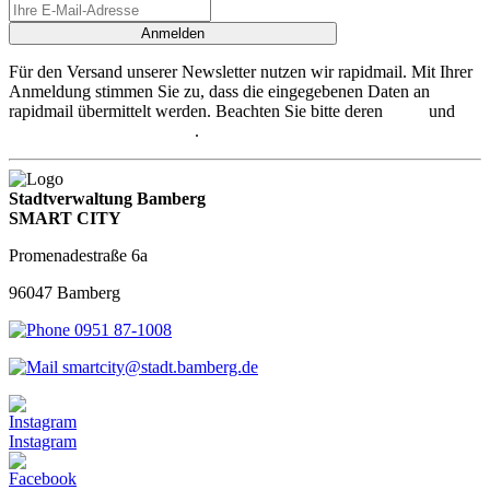
Anmelden
Für den Versand unserer Newsletter nutzen wir rapidmail. Mit Ihrer
Anmeldung stimmen Sie zu, dass die eingegebenen Daten an
rapidmail übermittelt werden. Beachten Sie bitte deren
AGB
und
Datenschutzbestimmungen
.
Stadtverwaltung Bamberg
SMART CITY
Promenadestraße 6a
96047 Bamberg
0951 87-1008
smartcity@stadt.bamberg.de
Instagram