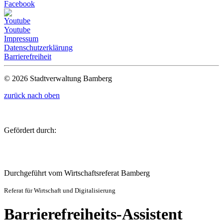
Facebook
Youtube
Impressum
Datenschutzerklärung
Barrierefreiheit
© 2026 Stadtverwaltung Bamberg
zurück nach oben
Gefördert durch:
Durchgeführt vom Wirtschaftsreferat Bamberg
Referat für Wirtschaft und Digitalisierung
Barrierefreiheits-Assistent