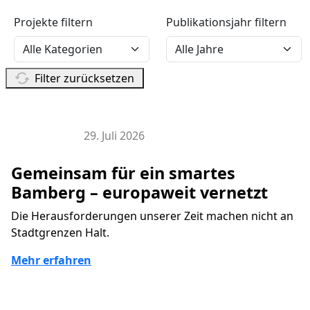
Projekte filtern
Publikationsjahr filtern
Filter zurücksetzen
29. Juli 2026
EU Projekte
Gemeinsam für ein smartes
Bamberg – europaweit vernetzt
Die Herausforderungen unserer Zeit machen nicht an
Stadtgrenzen Halt.
Mehr erfahren