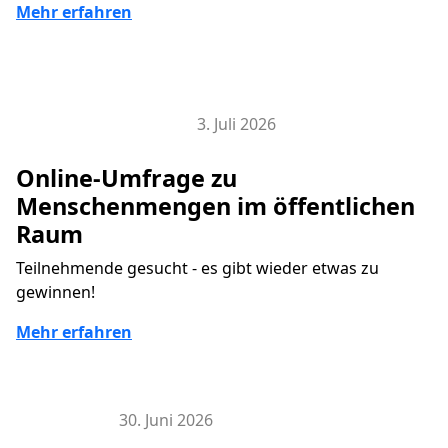
Mehr erfahren
3. Juli 2026
Smart City Research Lab
Online-Umfrage zu
Menschenmengen im öffentlichen
Raum
Teilnehmende gesucht - es gibt wieder etwas zu
gewinnen!
Mehr erfahren
30. Juni 2026
Hier & Jetzt