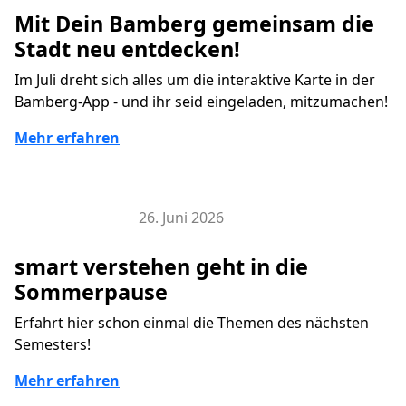
Mit Dein Bamberg gemeinsam die
Stadt neu entdecken!
Im Juli dreht sich alles um die interaktive Karte in der
Bamberg-App - und ihr seid eingeladen, mitzumachen!
Mehr erfahren
26. Juni 2026
Veranstaltungen
smart verstehen geht in die
Sommerpause
Erfahrt hier schon einmal die Themen des nächsten
Semesters!
Mehr erfahren