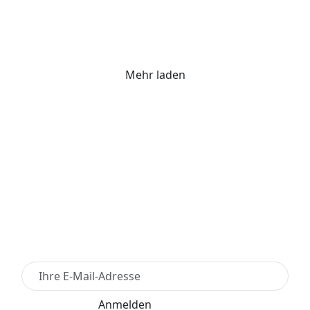
Mehr laden
Newsletter Anmelden
Anmelden