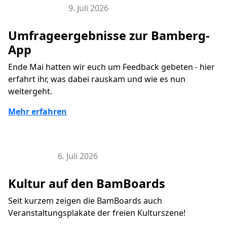
9. Juli 2026
Bamberg-App
Umfrageergebnisse zur Bamberg-
App
Ende Mai hatten wir euch um Feedback gebeten - hier
erfahrt ihr, was dabei rauskam und wie es nun
weitergeht.
Mehr erfahren
6. Juli 2026
BamBoard
Kultur auf den BamBoards
Seit kurzem zeigen die BamBoards auch
Veranstaltungsplakate der freien Kulturszene!