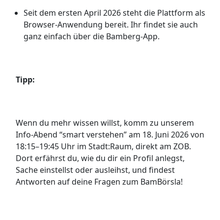
Seit dem ersten April 2026 steht die Plattform als
Browser-Anwendung bereit. Ihr findet sie auch
ganz einfach über die Bamberg-App.
Tipp:
Wenn du mehr wissen willst, komm zu unserem
Info-Abend “smart verstehen” am 18. Juni 2026 von
18:15–19:45 Uhr im Stadt:Raum, direkt am ZOB.
Dort erfährst du, wie du dir ein Profil anlegst,
Sache einstellst oder ausleihst, und findest
Antworten auf deine Fragen zum BamBörsla!