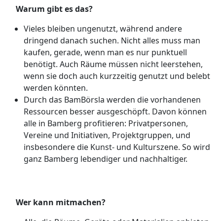
Warum gibt es das?
Vieles bleiben ungenutzt, während andere
dringend danach suchen. Nicht alles muss man
kaufen, gerade, wenn man es nur punktuell
benötigt. Auch Räume müssen nicht leerstehen,
wenn sie doch auch kurzzeitig genutzt und belebt
werden könnten.
Durch das BamBörsla werden die vorhandenen
Ressourcen besser ausgeschöpft. Davon können
alle in Bamberg profitieren: Privatpersonen,
Vereine und Initiativen, Projektgruppen, und
insbesondere die Kunst- und Kulturszene. So wird
ganz Bamberg lebendiger und nachhaltiger.
Wer kann mitmachen?