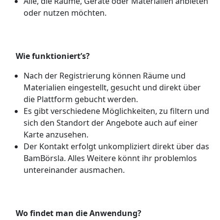
Alle, die Räume, Geräte oder Materialien anbieten
oder nutzen möchten.
Wie funktioniert’s?
Nach der Registrierung können Räume und
Materialien eingestellt, gesucht und direkt über
die Plattform gebucht werden.
Es gibt verschiedene Möglichkeiten, zu filtern und
sich den Standort der Angebote auch auf einer
Karte anzusehen.
Der Kontakt erfolgt unkompliziert direkt über das
BamBörsla. Alles Weitere könnt ihr problemlos
untereinander ausmachen.
Wo findet man die Anwendung?