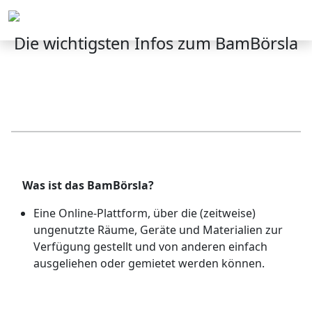
Menü
Die wichtigsten Infos zum BamBörsla
Was ist das BamBörsla?
Eine Online-Plattform, über die (zeitweise)
ungenutzte Räume, Geräte und Materialien zur
Verfügung gestellt und von anderen einfach
ausgeliehen oder gemietet werden können.