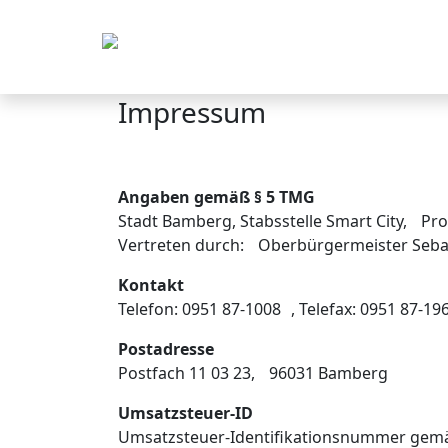
Impressum
Angaben gemäß § 5 TMG
Stadt Bamberg, Stabsstelle Smart City, P
Vertreten durch: Oberbürgermeister Seba
Kontakt
Telefon: 0951 87-1008 , Telefax: 0951 87-1
Postadresse
Postfach 11 03 23, 96031 Bamberg
Umsatzsteuer-ID
Umsatzsteuer-Identifikationsnummer gem