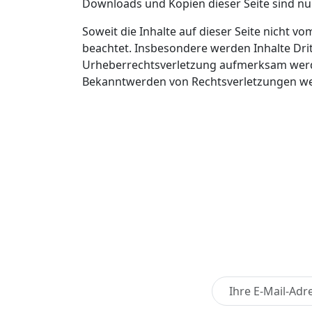
Downloads und Kopien dieser Seite sind nur
Soweit die Inhalte auf dieser Seite nicht v
beachtet. Insbesondere werden Inhalte Drit
Urheberrechtsverletzung aufmerksam werde
Bekanntwerden von Rechtsverletzungen wer