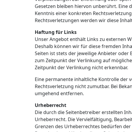
Gesetzen bleiben hiervon unberührt. Eine d
Kenntnis einer konkreten Rechtsverletzun
Rechtsverletzungen werden wir diese Inha
Haftung für Links
Unser Angebot enthält Links zu externen Web
Deshalb können wir für diese fremden Inha
Seiten ist stets der jeweilige Anbieter oder
zum Zeitpunkt der Verlinkung auf mögliche
Zeitpunkt der Verlinkung nicht erkennbar.
Eine permanente inhaltliche Kontrolle der v
Rechtsverletzung nicht zumutbar. Bei Beka
umgehend entfernen.
Urheberrecht
Die durch die Seitenbetreiber erstellten I
Urheberrecht. Die Vervielfältigung, Bearbe
Grenzen des Urheberrechtes bedürfen der sc