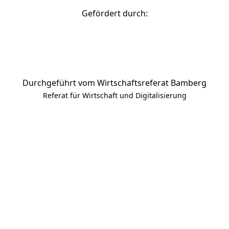
Gefördert durch:
Durchgeführt vom Wirtschaftsreferat Bamberg
Referat für Wirtschaft und Digitalisierung