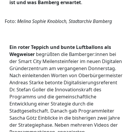
ist und was Bamberg erwartet
.
Foto:
Melina Sophie Knobloch, Stadtarchiv Bamberg
Ein roter Teppich und bunte Luftballons als
Wegweiser
begrüßten die Bamberger:innen bei
der Smart City Meilensteinfeier im neuen Digitalen
Gründerzentrum am vergangenen Donnerstag.
Nach einleitenden Worten von Oberbürgermeister
Andreas Starke betonte Digitalisierungsreferent
Dr. Stefan Goller die Innovationskraft des
Programms und die gemeinschaftliche
Entwicklung einer Strategie durch die
Stadtgesellschaft. Danach gab Programmleiter
Sascha Götz Einblicke in die bisherigen zwei Jahre
der Strategiephase. Neben mehreren Videos der