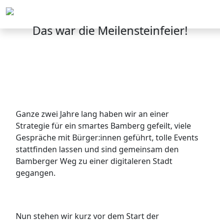
Menü
Das war die Meilensteinfeier!
Ganze zwei Jahre lang haben wir an einer
Strategie für ein smartes Bamberg gefeilt, viele
Gespräche mit Bürger:innen geführt, tolle Events
stattfinden lassen und sind gemeinsam den
Bamberger Weg zu einer digitaleren Stadt
gegangen.
Nun stehen wir kurz vor dem Start der