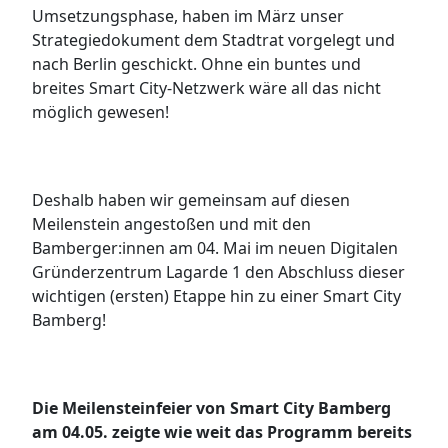
Umsetzungsphase, haben im März unser
Strategiedokument dem Stadtrat vorgelegt und
nach Berlin geschickt. Ohne ein buntes und
breites Smart City-Netzwerk wäre all das nicht
möglich gewesen!
Deshalb haben wir gemeinsam auf diesen
Meilenstein angestoßen und mit den
Bamberger:innen am 04. Mai im neuen Digitalen
Gründerzentrum Lagarde 1 den Abschluss dieser
wichtigen (ersten) Etappe hin zu einer Smart City
Bamberg!
Die Meilensteinfeier von Smart City Bamberg
am 04.05. zeigte wie weit das Programm bereits