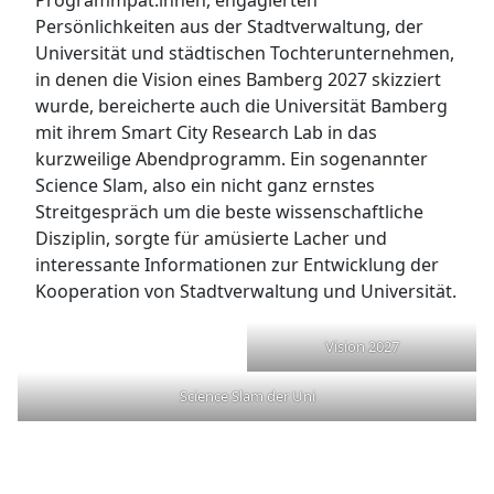
Programmpat:innen, engagierten
Persönlichkeiten aus der Stadtverwaltung, der
Universität und städtischen Tochterunternehmen,
in denen die Vision eines Bamberg 2027 skizziert
wurde, bereicherte auch die Universität Bamberg
mit ihrem Smart City Research Lab in das
kurzweilige Abendprogramm. Ein sogenannter
Science Slam, also ein nicht ganz ernstes
Streitgespräch um die beste wissenschaftliche
Disziplin, sorgte für amüsierte Lacher und
interessante Informationen zur Entwicklung der
Kooperation von Stadtverwaltung und Universität.
Vision 2027
Science Slam der Uni