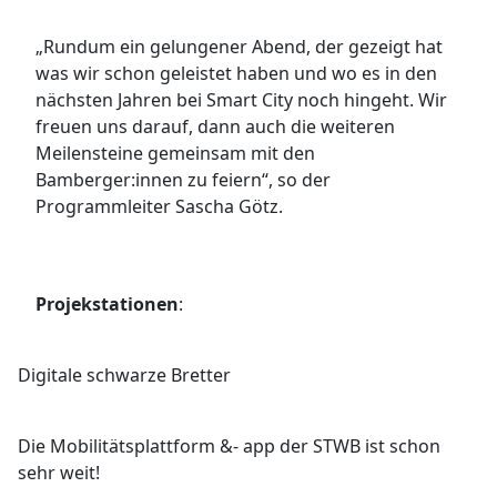
„Rundum ein gelungener Abend, der gezeigt hat
was wir schon geleistet haben und wo es in den
nächsten Jahren bei Smart City noch hingeht. Wir
freuen uns darauf, dann auch die weiteren
Meilensteine gemeinsam mit den
Bamberger:innen zu feiern“, so der
Programmleiter Sascha Götz.
Projekstationen
:
Digitale schwarze Bretter
Die Mobilitätsplattform &- app der STWB ist schon
sehr weit!