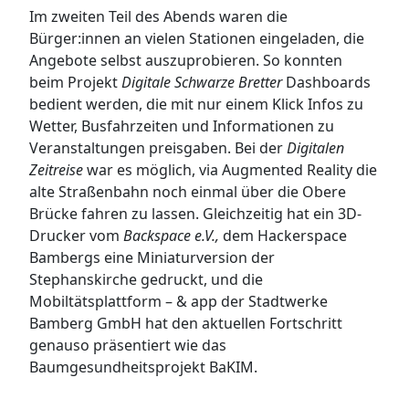
Im zweiten Teil des Abends waren die
Bürger:innen an vielen Stationen eingeladen, die
Angebote selbst auszuprobieren. So konnten
beim Projekt
Digitale Schwarze Bretter
Dashboards
bedient werden, die mit nur einem Klick Infos zu
Wetter, Busfahrzeiten und Informationen zu
Veranstaltungen preisgaben. Bei der
Digitalen
Zeitreise
war es möglich, via Augmented Reality die
alte Straßenbahn noch einmal über die Obere
Brücke fahren zu lassen. Gleichzeitig hat ein 3D-
Drucker vom
Backspace e.V.,
dem Hackerspace
Bambergs eine Miniaturversion der
Stephanskirche gedruckt, und die
Mobiltätsplattform – & app der Stadtwerke
Bamberg GmbH hat den aktuellen Fortschritt
genauso präsentiert wie das
Baumgesundheitsprojekt BaKIM.