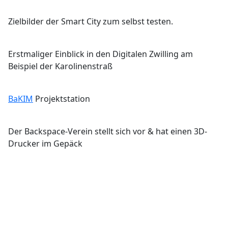
Zielbilder der Smart City zum selbst testen.
Erstmaliger Einblick in den Digitalen Zwilling am
Beispiel der Karolinenstraß
BaKIM
Projektstation
Der Backspace-Verein stellt sich vor & hat einen 3D-
Drucker im Gepäck