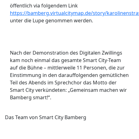
öffentlich via folgendem Link
https://bamberg.virtualcitymap.de/story/karolinenstra
unter die Lupe genommen werden.
Nach der Demonstration des Digitalen Zwillings
kam noch einmal das gesamte Smart City-Team
auf die Bühne – mittlerweile 11 Personen, die zur
Einstimmung in den darauffolgenden gemütlichen
Teil des Abends im Sprechchor das Motto der
Smart City verkündeten: „Gemeinsam machen wir
Bamberg smart!“.
Das Team von Smart City Bamberg