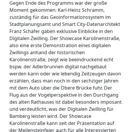
Gegen Ende des Programms war der große
Moment gekommen: Karl-Heinz Schramm,
zuständig für das Geoinformationssystem im
Stadtplanungsamt und Smart City-Datenarchitekt
Franz Schäfer gaben exklusive Einblicke in den
Digitalen Zwilling. Der Showcase Karolinenstraße,
also eine erste Demonstration eines digitalen
Zwillings anhand der historischen
Karolinenstraße, zeigt wie beeindruckend echt
bspw. der Adlerbrunnen digital nachgebaut
werden kann oder wie lebendig Zeitzeugen davon
erzählen, dass man noch in den sechziger Jahren
mit dem Auto über die Obere Brücke fuhr. Der
Flug aus der Vogelperspektive in den Durchgang
des alten Rathauses ist dabei besonders imposant
und verdeutlicht, was der Digitalen Zwilling für
Bamberg leisten wird. Der Showcase
Karolinenstraße kann seit der Präsentation auf
der Meilensteinfeier auch für alle Interessierten