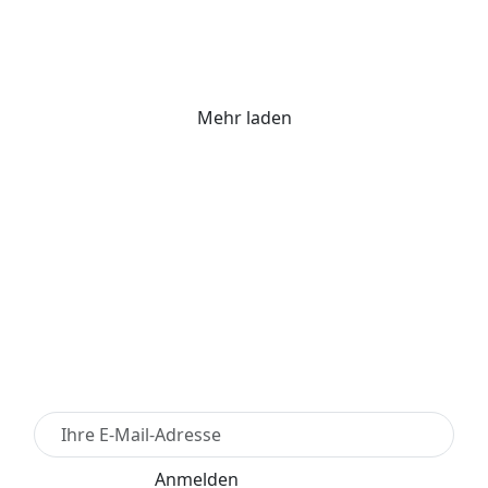
Mehr laden
Newsletter Anmelden
Anmelden