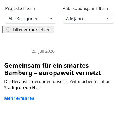
Projekte filtern
Publikationsjahr filtern
Filter zurücksetzen
29. Juli 2026
EU Projekte
Gemeinsam für ein smartes
Bamberg – europaweit vernetzt
Die Herausforderungen unserer Zeit machen nicht an
Stadtgrenzen Halt.
Mehr erfahren