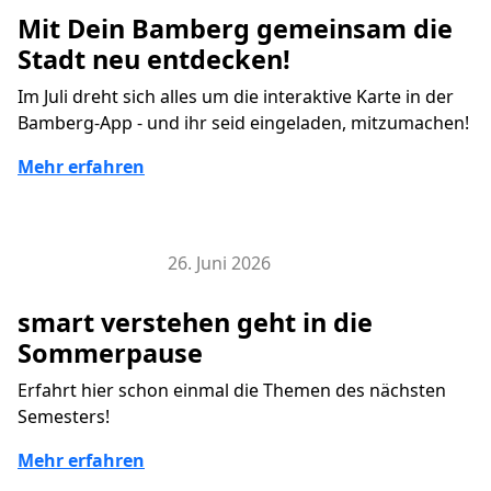
Mit Dein Bamberg gemeinsam die
Stadt neu entdecken!
Im Juli dreht sich alles um die interaktive Karte in der
Bamberg-App - und ihr seid eingeladen, mitzumachen!
Mehr erfahren
26. Juni 2026
Veranstaltungen
smart verstehen geht in die
Sommerpause
Erfahrt hier schon einmal die Themen des nächsten
Semesters!
Mehr erfahren