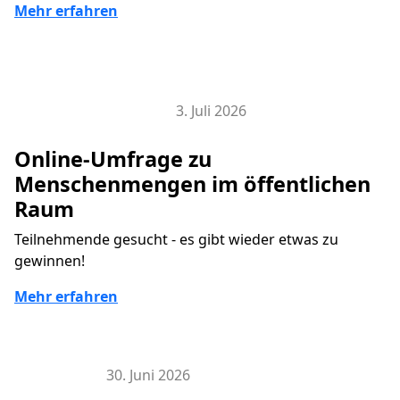
Mehr erfahren
3. Juli 2026
Smart City Research Lab
Online-Umfrage zu
Menschenmengen im öffentlichen
Raum
Teilnehmende gesucht - es gibt wieder etwas zu
gewinnen!
Mehr erfahren
30. Juni 2026
Hier & Jetzt