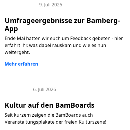
9. Juli 2026
Bamberg-App
Umfrageergebnisse zur Bamberg-
App
Ende Mai hatten wir euch um Feedback gebeten - hier
erfahrt ihr, was dabei rauskam und wie es nun
weitergeht.
Mehr erfahren
6. Juli 2026
BamBoard
Kultur auf den BamBoards
Seit kurzem zeigen die BamBoards auch
Veranstaltungsplakate der freien Kulturszene!